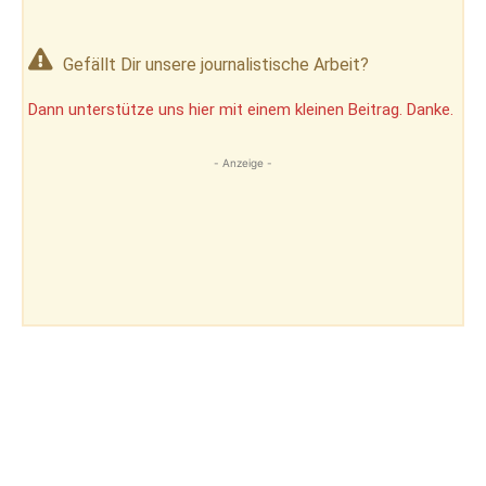
Gefällt Dir unsere journalistische Arbeit?
Dann unterstütze uns hier mit einem kleinen Beitrag. Danke.
- Anzeige -