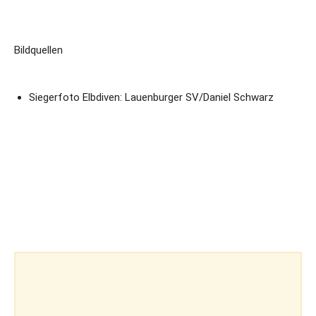
Bildquellen
Siegerfoto Elbdiven: Lauenburger SV/Daniel Schwarz