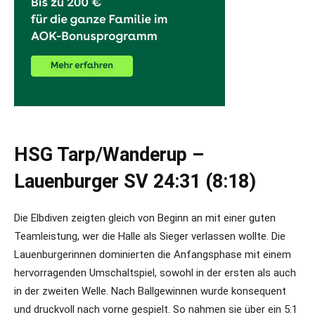
HSG Tarp/Wanderup –
Lauenburger SV 24:31 (8:18)
Die Elbdiven zeigten gleich von Beginn an mit einer guten
Teamleistung, wer die Halle als Sieger verlassen wollte. Die
Lauenburgerinnen dominierten die Anfangsphase mit einem
hervorragenden Umschaltspiel, sowohl in der ersten als auch
in der zweiten Welle. Nach Ballgewinnen wurde konsequent
und druckvoll nach vorne gespielt. So nahmen sie über ein 5:1