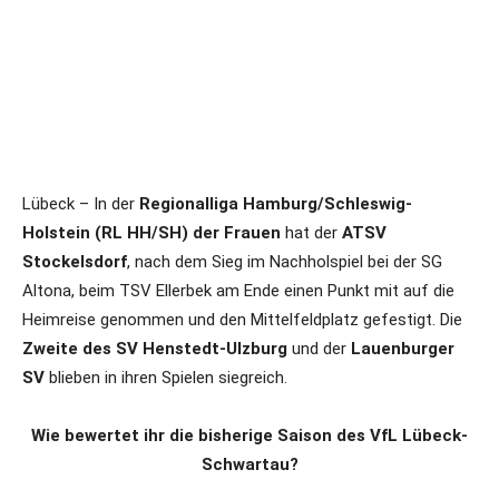
Lübeck – In der
Regionalliga Hamburg/Schleswig-
Holstein (RL HH/SH) der Frauen
hat der
ATSV
Stockelsdorf
, nach dem Sieg im Nachholspiel bei der SG
Altona, beim TSV Ellerbek am Ende einen Punkt mit auf die
Heimreise genommen und den Mittelfeldplatz gefestigt. Die
Zweite des SV Henstedt-Ulzburg
und der
Lauenburger
SV
blieben in ihren Spielen siegreich.
Wie bewertet ihr die bisherige Saison des VfL Lübeck-
Schwartau?