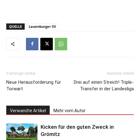
QUELLE
Lauenburger SV
Vorheriger Artikel
Nächster Artikel
Neue Herausforderung für
Drei auf einen Streich! Triple-
Torwart
Transfer in der Landesliga
Verwandte Artikel
Mehr vom Autor
Kicken für den guten Zweck in
Grömitz