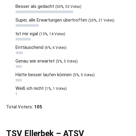
Besser als gedacht
(50%, 53 Votes)
Super, alle Erwartungen übertroffen
(20%, 21 Votes)
Ist mir egal
(13%, 14 Votes)
Enttäuschend
(6%, 6 Votes)
Genau wie erwartet
(5%, 5 Votes)
Hätte besser laufen können
(5%, 5 Votes)
Weiß ich nicht
(1%, 1 Votes)
Total Voters:
105
TSV Ellerbek – ATSV