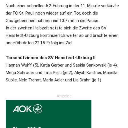
Nach einer schnellen 5:2-Führung in der 11. Minute verkürzte
der FC St. Pauli noch wieder auf ein Tor, doch die
Gastgeberinnen nahmen ein 10:7 mit in die Pause.
In der zweiten Halbzeit setzte sich die Zweite des SV
Henstedt-Ulzburg kontinuierlich weiter ab und brachte einen
ungefährdeten 22:15-Erfolg ins Ziel.
Torschützinnen des SV Henstedt-Ulzburg II
Hannah Wulff (5), Katja Gerber und Saskia Sankowski (je 4),
Merja Schröder und Tina Pejic (je 2), Aliyah Kästner, Mariella
Suplie, Nele Trennt, Marla Adler und Lia Drahn (je 1)
Anzeige