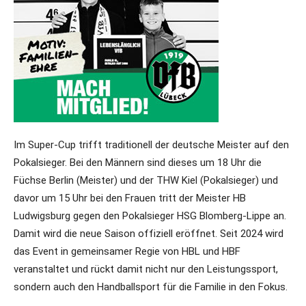
Im Super-Cup trifft traditionell der deutsche Meister auf den
Pokalsieger. Bei den Männern sind dieses um 18 Uhr die
Füchse Berlin (Meister) und der THW Kiel (Pokalsieger) und
davor um 15 Uhr bei den Frauen tritt der Meister HB
Ludwigsburg gegen den Pokalsieger HSG Blomberg-Lippe an.
Damit wird die neue Saison offiziell eröffnet. Seit 2024 wird
das Event in gemeinsamer Regie von HBL und HBF
veranstaltet und rückt damit nicht nur den Leistungssport,
sondern auch den Handballsport für die Familie in den Fokus.