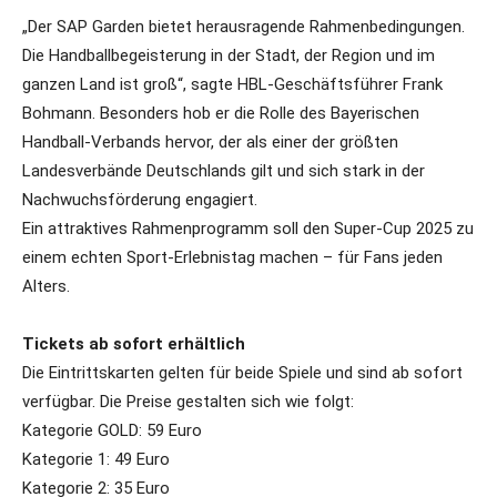
„Der SAP Garden bietet herausragende Rahmenbedingungen.
Die Handballbegeisterung in der Stadt, der Region und im
ganzen Land ist groß“, sagte HBL-Geschäftsführer Frank
Bohmann. Besonders hob er die Rolle des Bayerischen
Handball-Verbands hervor, der als einer der größten
Landesverbände Deutschlands gilt und sich stark in der
Nachwuchsförderung engagiert.
Ein attraktives Rahmenprogramm soll den Super-Cup 2025 zu
einem echten Sport-Erlebnistag machen – für Fans jeden
Alters.
Tickets ab sofort erhältlich
Die Eintrittskarten gelten für beide Spiele und sind ab sofort
verfügbar. Die Preise gestalten sich wie folgt:
Kategorie GOLD: 59 Euro
Kategorie 1: 49 Euro
Kategorie 2: 35 Euro