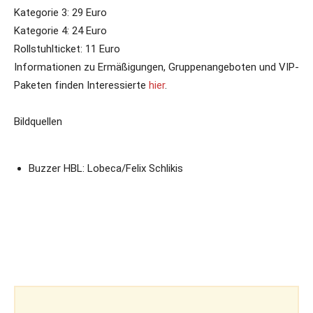
Kategorie 3: 29 Euro
Kategorie 4: 24 Euro
Rollstuhlticket: 11 Euro
Informationen zu Ermäßigungen, Gruppenangeboten und VIP-
Paketen finden Interessierte
hier
.
Bildquellen
Buzzer HBL: Lobeca/Felix Schlikis