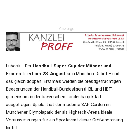
Anzeige
Lübeck – Der
Handball-Super-Cup der Männer und
Frauen
feiert
am 23. August
sein München-Debüt – und
das gleich doppelt: Erstmals werden die prestigeträchtigen
Begegnungen der Handball-Bundesligen (HBL und HBF)
gemeinsam in der bayerischen Landeshauptstadt
ausgetragen. Spielort ist der moderne SAP Garden im
Münchener Olympiapark, der als Hightech-Arena ideale
Voraussetzungen für ein Sportevent dieser Größenordnung
bietet.