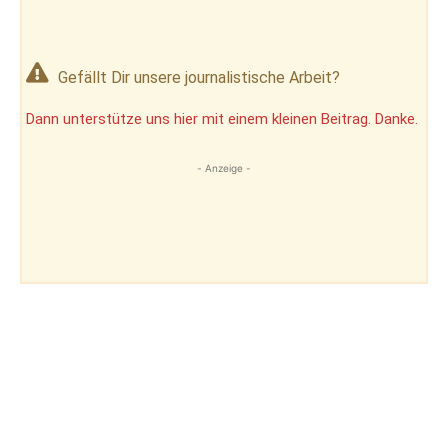
Gefällt Dir unsere journalistische Arbeit?
Dann unterstütze uns hier mit einem kleinen Beitrag. Danke.
- Anzeige -