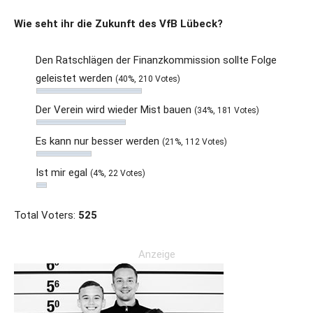
Wie seht ihr die Zukunft des VfB Lübeck?
Den Ratschlägen der Finanzkommission sollte Folge
geleistet werden
(40%, 210 Votes)
Der Verein wird wieder Mist bauen
(34%, 181 Votes)
Es kann nur besser werden
(21%, 112 Votes)
Ist mir egal
(4%, 22 Votes)
Total Voters:
525
Anzeige