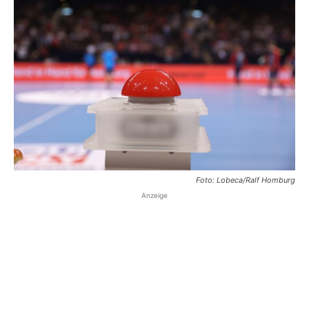
Foto: Lobeca/Ralf Homburg
Anzeige