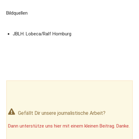
Bildquellen
JBLH: Lobeca/Ralf Homburg
Gefällt Dir unsere journalistische Arbeit?
Dann unterstütze uns hier mit einem kleinen Beitrag. Danke.