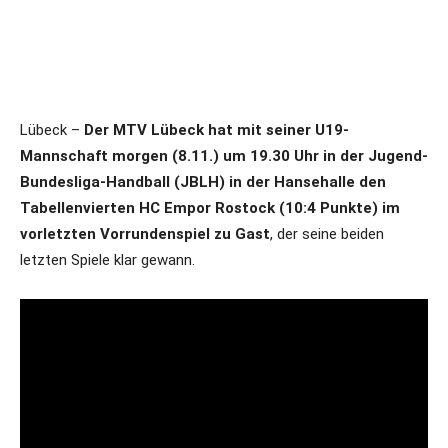
Lübeck –
Der MTV Lübeck hat mit seiner U19-
Mannschaft morgen (8.11.) um 19.30 Uhr in der Jugend-
Bundesliga-Handball (JBLH) in der Hansehalle den
Tabellenvierten HC Empor Rostock (10:4 Punkte) im
vorletzten Vorrundenspiel zu Gast
, der seine beiden
letzten Spiele klar gewann.