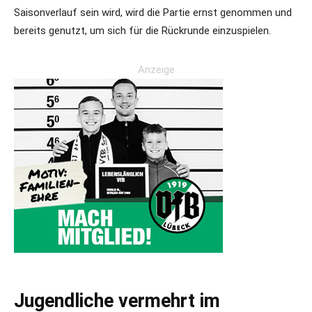
Saisonverlauf sein wird, wird die Partie ernst genommen und
bereits genutzt, um sich für die Rückrunde einzuspielen.
Anzeige
Jugendliche vermehrt im