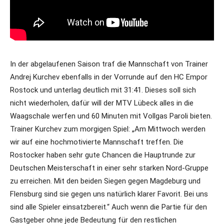
In der abgelaufenen Saison traf die Mannschaft von Trainer
Andrej Kurchev ebenfalls in der Vorrunde auf den HC Empor
Rostock und unterlag deutlich mit 31:41. Dieses soll sich
nicht wiederholen, dafür will der MTV Lübeck alles in die
Waagschale werfen und 60 Minuten mit Vollgas Paroli bieten.
Trainer Kurchev zum morgigen Spiel: „Am Mittwoch werden
wir auf eine hochmotivierte Mannschaft treffen. Die
Rostocker haben sehr gute Chancen die Hauptrunde zur
Deutschen Meisterschaft in einer sehr starken Nord-Gruppe
zu erreichen. Mit den beiden Siegen gegen Magdeburg und
Flensburg sind sie gegen uns natürlich klarer Favorit. Bei uns
sind alle Spieler einsatzbereit.“ Auch wenn die Partie für den
Gastgeber ohne jede Bedeutung für den restlichen