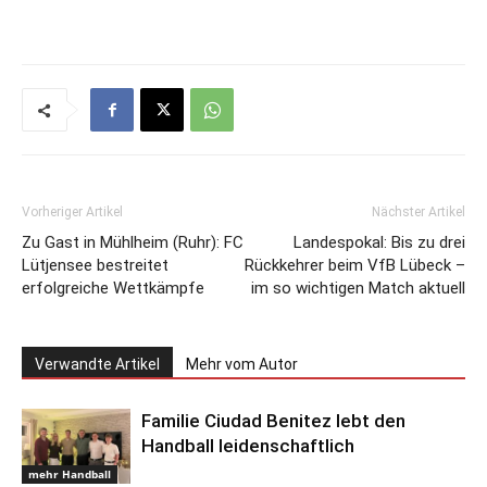
Vorheriger Artikel
Nächster Artikel
Zu Gast in Mühlheim (Ruhr): FC
Landespokal: Bis zu drei
Lütjensee bestreitet
Rückkehrer beim VfB Lübeck –
erfolgreiche Wettkämpfe
im so wichtigen Match aktuell
Verwandte Artikel
Mehr vom Autor
Familie Ciudad Benitez lebt den
Handball leidenschaftlich
mehr Handball