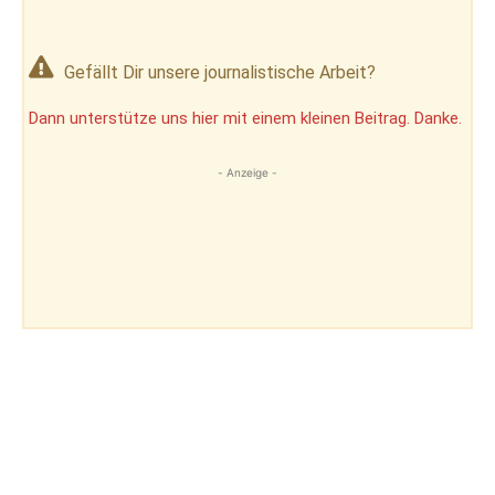
Gefällt Dir unsere journalistische Arbeit?
Dann unterstütze uns hier mit einem kleinen Beitrag. Danke.
- Anzeige -