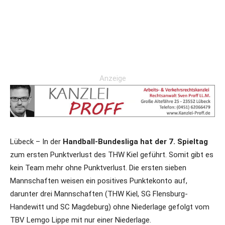
Anzeige
Lübeck – In der
Handball-Bundesliga hat der 7. Spieltag
zum ersten Punktverlust des THW Kiel geführt. Somit gibt es
kein Team mehr ohne Punktverlust. Die ersten sieben
Mannschaften weisen ein positives Punktekonto auf,
darunter drei Mannschaften (THW Kiel, SG Flensburg-
Handewitt und SC Magdeburg) ohne Niederlage gefolgt vom
TBV Lemgo Lippe mit nur einer Niederlage.