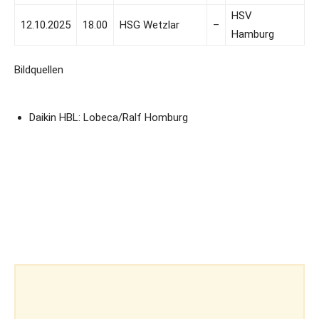
HSV
12.10.2025
18.00
HSG Wetzlar
–
Hamburg
Bildquellen
Daikin HBL: Lobeca/Ralf Homburg