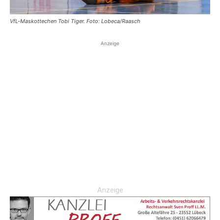
VfL-Maskottechen Tobi Tiger. Foto: Lobeca/Raasch
Anzeige
Anzeige