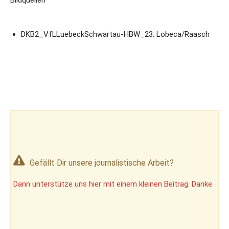
DKB2_VfLLuebeckSchwartau-HBW_23: Lobeca/Raasch
Gefällt Dir unsere journalistische Arbeit?
Dann unterstütze uns hier mit einem kleinen Beitrag. Danke.