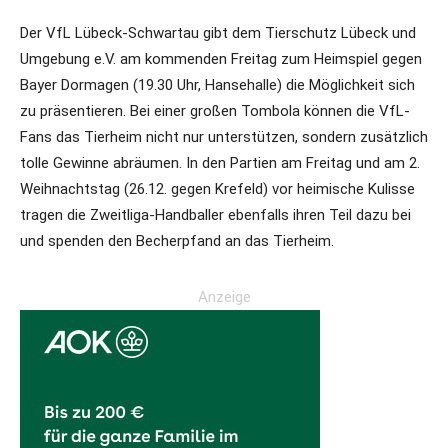
Der VfL Lübeck-Schwartau gibt dem Tierschutz Lübeck und
Umgebung e.V. am kommenden Freitag zum Heimspiel gegen
Bayer Dormagen (19.30 Uhr, Hansehalle) die Möglichkeit sich
zu präsentieren. Bei einer großen Tombola können die VfL-
Fans das Tierheim nicht nur unterstützen, sondern zusätzlich
tolle Gewinne abräumen. In den Partien am Freitag und am 2.
Weihnachtstag (26.12. gegen Krefeld) vor heimische Kulisse
tragen die Zweitliga-Handballer ebenfalls ihren Teil dazu bei
und spenden den Becherpfand an das Tierheim.
Anzeige