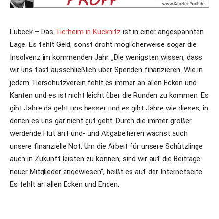
Lübeck – Das
Tierheim in Kücknitz
ist in einer angespannten
Lage. Es fehlt Geld, sonst droht möglicherweise sogar die
Insolvenz im kommenden Jahr. „Die wenigsten wissen, dass
wir uns fast ausschließlich über Spenden finanzieren. Wie in
jedem Tierschutzverein fehlt es immer an allen Ecken und
Kanten und es ist nicht leicht über die Runden zu kommen. Es
gibt Jahre da geht uns besser und es gibt Jahre wie dieses, in
denen es uns gar nicht gut geht. Durch die immer größer
werdende Flut an Fund- und Abgabetieren wächst auch
unsere finanzielle Not. Um die Arbeit für unsere Schützlinge
auch in Zukunft leisten zu können, sind wir auf die Beiträge
neuer Mitglieder angewiesen“, heißt es auf der Internetseite.
Es fehlt an allen Ecken und Enden.