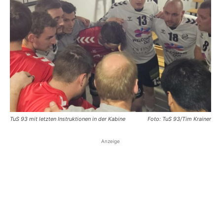
TuS 93 mit letzten Instruktionen in der Kabine
Foto: TuS 93/Tim Krainer
Anzeige