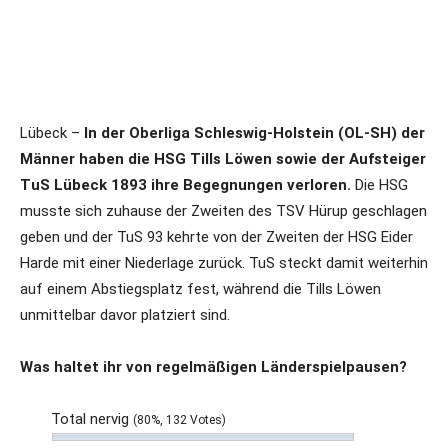
Lübeck –
In der Oberliga Schleswig-Holstein (OL-SH) der
Männer haben die HSG Tills Löwen sowie der Aufsteiger
TuS Lübeck 1893 ihre Begegnungen verloren.
Die HSG
musste sich zuhause der Zweiten des TSV Hürup geschlagen
geben und der TuS 93 kehrte von der Zweiten der HSG Eider
Harde mit einer Niederlage zurück. TuS steckt damit weiterhin
auf einem Abstiegsplatz fest, während die Tills Löwen
unmittelbar davor platziert sind.
Was haltet ihr von regelmäßigen Länderspielpausen?
Total nervig
(80%, 132 Votes)