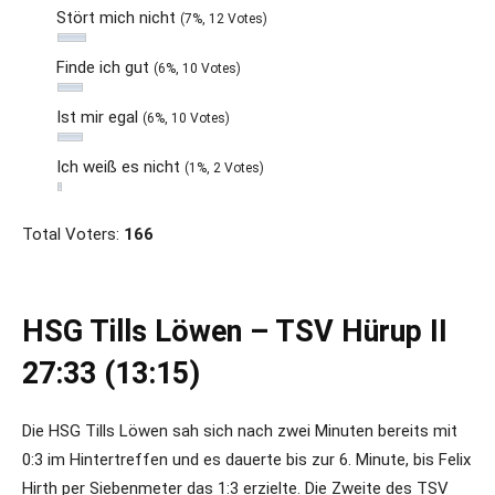
Stört mich nicht
(7%, 12 Votes)
Finde ich gut
(6%, 10 Votes)
Ist mir egal
(6%, 10 Votes)
Ich weiß es nicht
(1%, 2 Votes)
Total Voters:
166
HSG Tills Löwen – TSV Hürup II
27:33 (13:15)
Die HSG Tills Löwen sah sich nach zwei Minuten bereits mit
0:3 im Hintertreffen und es dauerte bis zur 6. Minute, bis Felix
Hirth per Siebenmeter das 1:3 erzielte. Die Zweite des TSV