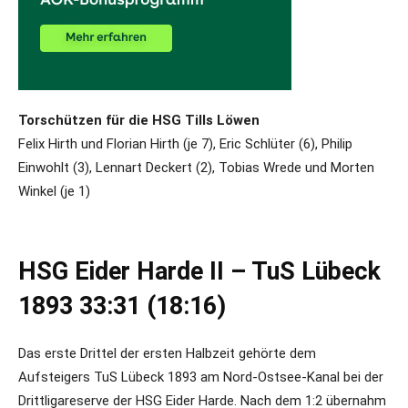
Torschützen für die HSG Tills Löwen
Felix Hirth und Florian Hirth (je 7), Eric Schlüter (6), Philip
Einwohlt (3), Lennart Deckert (2), Tobias Wrede und Morten
Winkel (je 1)
HSG Eider Harde II – TuS Lübeck
1893 33:31 (18:16)
Das erste Drittel der ersten Halbzeit gehörte dem
Aufsteigers TuS Lübeck 1893 am Nord-Ostsee-Kanal bei der
Drittligareserve der HSG Eider Harde. Nach dem 1:2 übernahm