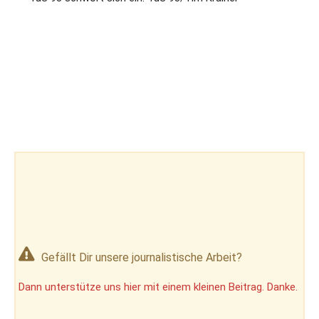
Gefällt Dir unsere journalistische Arbeit?
Dann unterstütze uns hier mit einem kleinen Beitrag. Danke.