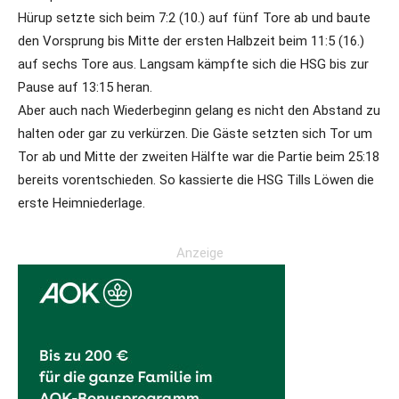
Hürup setzte sich beim 7:2 (10.) auf fünf Tore ab und baute
den Vorsprung bis Mitte der ersten Halbzeit beim 11:5 (16.)
auf sechs Tore aus. Langsam kämpfte sich die HSG bis zur
Pause auf 13:15 heran.
Aber auch nach Wiederbeginn gelang es nicht den Abstand zu
halten oder gar zu verkürzen. Die Gäste setzten sich Tor um
Tor ab und Mitte der zweiten Hälfte war die Partie beim 25:18
bereits vorentschieden. So kassierte die HSG Tills Löwen die
erste Heimniederlage.
Anzeige