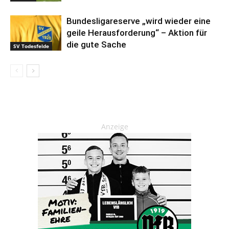
Bundesligareserve „wird wieder eine
geile Herausforderung“ – Aktion für
die gute Sache
SV Todesfelde
Anzeige