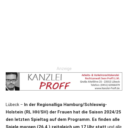
Anzeige
Lübeck –
In der Regionalliga Hamburg/Schleswig-
Holstein (RL HH/SH) der Frauen hat die Saison 2024/25
den letzten Spieltag auf dem Programm. Es finden alle
Spiele morgen (26.4.) zeitgleich um 17 Uhr statt
und alle