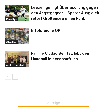
Leezen gelingt Überraschung gegen
den Angstgegner – Später Ausgleich
rettet Großensee einen Punkt
Kreisliga
Erfolgreiche OP…
Oberliga
Familie Ciudad Benitez lebt den
Handball leidenschaftlich
mehr Handball
Anzeige