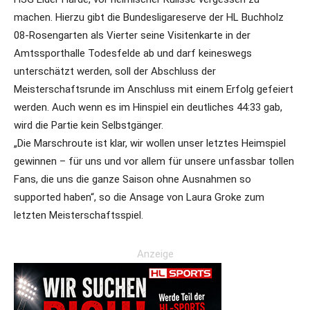
machen. Hierzu gibt die Bundesligareserve der HL Buchholz
08-Rosengarten als Vierter seine Visitenkarte in der
Amtssporthalle Todesfelde ab und darf keineswegs
unterschätzt werden, soll der Abschluss der
Meisterschaftsrunde im Anschluss mit einem Erfolg gefeiert
werden. Auch wenn es im Hinspiel ein deutliches 44:33 gab,
wird die Partie kein Selbstgänger.
„Die Marschroute ist klar, wir wollen unser letztes Heimspiel
gewinnen – für uns und vor allem für unsere unfassbar tollen
Fans, die uns die ganze Saison ohne Ausnahmen so
supported haben“, so die Ansage von Laura Groke zum
letzten Meisterschaftsspiel.
Anzeige