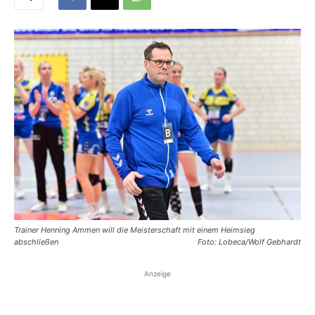
Trainer Henning Ammen will die Meisterschaft mit einem Heimsieg
abschließen
Foto: Lobeca/Wolf Gebhardt
Anzeige