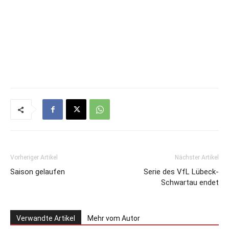
Vorheriger Artikel
Nächster Artikel
Saison gelaufen
Serie des VfL Lübeck-
Schwartau endet
Verwandte Artikel
Mehr vom Autor