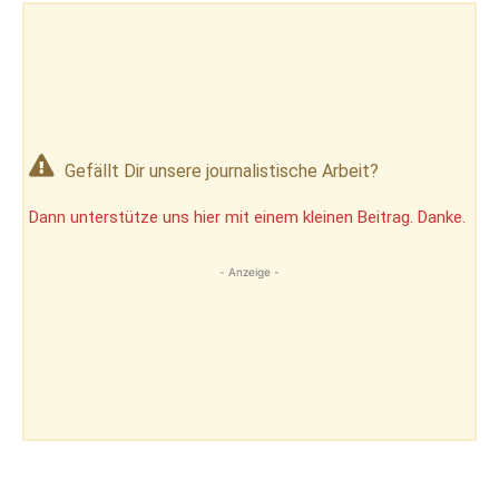
Gefällt Dir unsere journalistische Arbeit?
Dann unterstütze uns hier mit einem kleinen Beitrag. Danke.
- Anzeige -