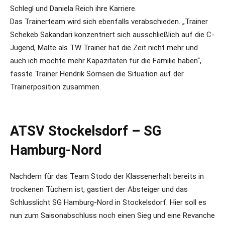
Schlegl und Daniela Reich ihre Karriere.
Das Trainerteam wird sich ebenfalls verabschieden. „Trainer
Schekeb Sakandari konzentriert sich ausschließlich auf die C-
Jugend, Malte als TW Trainer hat die Zeit nicht mehr und
auch ich möchte mehr Kapazitäten für die Familie haben“,
fasste Trainer Hendrik Sörnsen die Situation auf der
Trainerposition zusammen.
ATSV Stockelsdorf – SG
Hamburg-Nord
Nachdem für das Team Stodo der Klassenerhalt bereits in
trockenen Tüchern ist, gastiert der Absteiger und das
Schlusslicht SG Hamburg-Nord in Stockelsdorf. Hier soll es
nun zum Saisonabschluss noch einen Sieg und eine Revanche