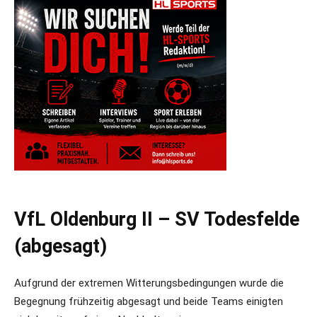
VfL Oldenburg II – SV Todesfelde
(abgesagt)
Aufgrund der extremen Witterungsbedingungen wurde die
Begegnung frühzeitig abgesagt und beide Teams einigten