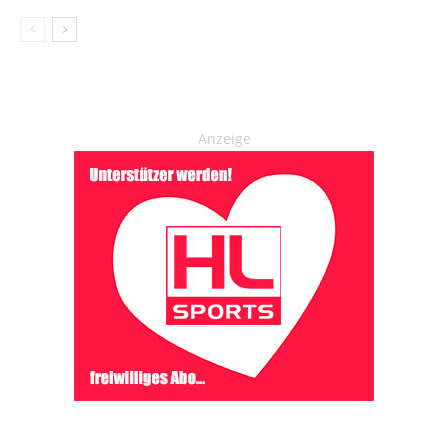
Anzeige