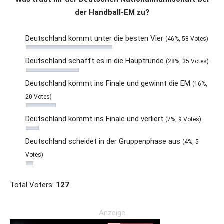
der Handball-EM zu?
Deutschland kommt unter die besten Vier
(46%, 58 Votes)
Deutschland schafft es in die Hauptrunde
(28%, 35 Votes)
Deutschland kommt ins Finale und gewinnt die EM
(16%,
20 Votes)
Deutschland kommt ins Finale und verliert
(7%, 9 Votes)
Deutschland scheidet in der Gruppenphase aus
(4%, 5
Votes)
Total Voters:
127
Anzeige