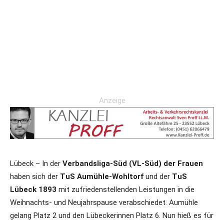
Anzeige
Lübeck – In der
Verbandsliga-Süd (VL-Süd) der Frauen
haben sich der
TuS Aumühle-Wohltorf
und der
TuS
Lübeck 1893
mit zufriedenstellenden Leistungen in die
Weihnachts- und Neujahrspause verabschiedet. Aumühle
gelang Platz 2 und den Lübeckerinnen Platz 6. Nun hieß es für