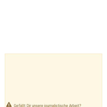
Gefällt Dir unsere journalistische Arbeit?