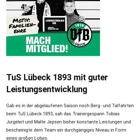
TuS Lübeck 1893 mit guter
Leistungsentwicklung
Gab es in der abgelaufenen Saison noch Berg- und Talfahrten
beim TuS Lübeck 1893, sah das Trainergespann Tobias
Jurgeleit und Malte Jepsen bisher konstante Leistungen und
bescheinigte dem Team ein durchgängiges Niveau in Form
eines großen Lobes.