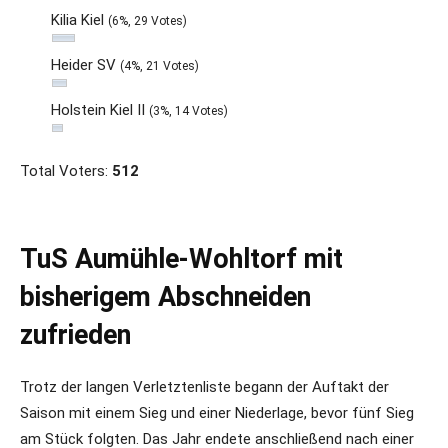
Kilia Kiel
(6%, 29 Votes)
Heider SV
(4%, 21 Votes)
Holstein Kiel II
(3%, 14 Votes)
Total Voters:
512
TuS Aumühle-Wohltorf mit
bisherigem Abschneiden
zufrieden
Trotz der langen Verletztenliste begann der Auftakt der
Saison mit einem Sieg und einer Niederlage, bevor fünf Sieg
am Stück folgten. Das Jahr endete anschließend nach einer