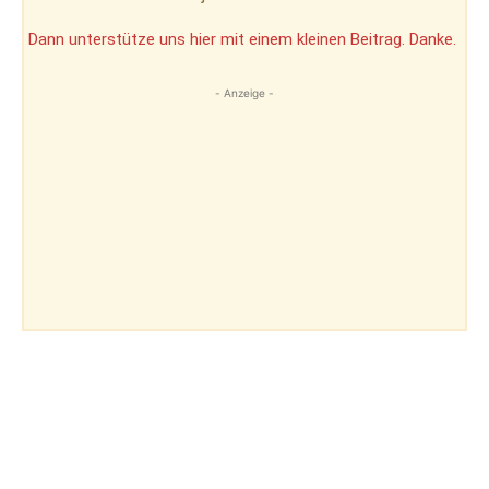
Dann unterstütze uns hier mit einem kleinen Beitrag. Danke.
- Anzeige -