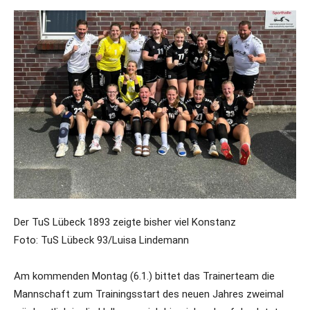
Der TuS Lübeck 1893 zeigte bisher viel Konstanz
Foto: TuS Lübeck 93/Luisa Lindemann
Am kommenden Montag (6.1.) bittet das Trainerteam die
Mannschaft zum Trainingsstart des neuen Jahres zweimal