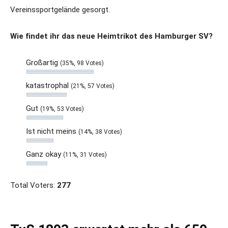
Vereinssportgelände gesorgt.
Wie findet ihr das neue Heimtrikot des Hamburger SV?
Großartig
(35%, 98 Votes)
katastrophal
(21%, 57 Votes)
Gut
(19%, 53 Votes)
Ist nicht meins
(14%, 38 Votes)
Ganz okay
(11%, 31 Votes)
Total Voters:
277