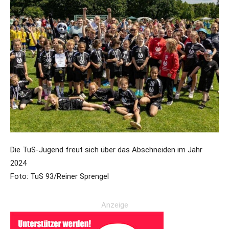
Die TuS-Jugend freut sich über das Abschneiden im Jahr
2024
Foto: TuS 93/Reiner Sprengel
Anzeige