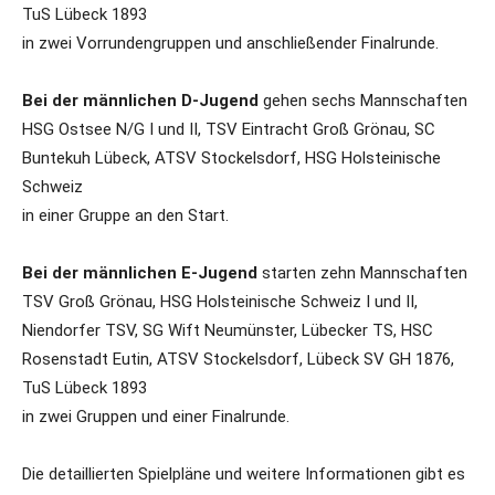
TuS Lübeck 1893
in zwei Vorrundengruppen und anschließender Finalrunde.
Bei der männlichen D-Jugend
gehen sechs Mannschaften
HSG Ostsee N/G I und II, TSV Eintracht Groß Grönau, SC
Buntekuh Lübeck, ATSV Stockelsdorf, HSG Holsteinische
Schweiz
in einer Gruppe an den Start.
Bei der männlichen E-Jugend
starten zehn Mannschaften
TSV Groß Grönau, HSG Holsteinische Schweiz I und II,
Niendorfer TSV, SG Wift Neumünster, Lübecker TS, HSC
Rosenstadt Eutin, ATSV Stockelsdorf, Lübeck SV GH 1876,
TuS Lübeck 1893
in zwei Gruppen und einer Finalrunde.
Die detaillierten Spielpläne und weitere Informationen gibt es