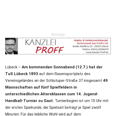
Anzeige
Lübeck –
Am kommenden Sonnabend (12.7.) hat der
TuS Lübeck 1893
auf dem Rasensportplatz des
Vereinsgeländes an der Schlutuper-Straße 37 insgesamt
49
Mannschaften auf fünf Spielfeldern in
unterschiedlichen Altersklassen zum 14. Jugend-
Handball-Turnier zu Gast.
Turnierbeginn ist um 10 Uhr mit
der ersten Spielrunde, die Spielzeit beträgt je Spiel zwölf
Minuten. Für das leibliche Wohl wird auf dem