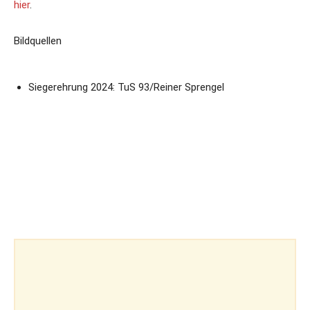
hier
.
Bildquellen
Siegerehrung 2024: TuS 93/Reiner Sprengel