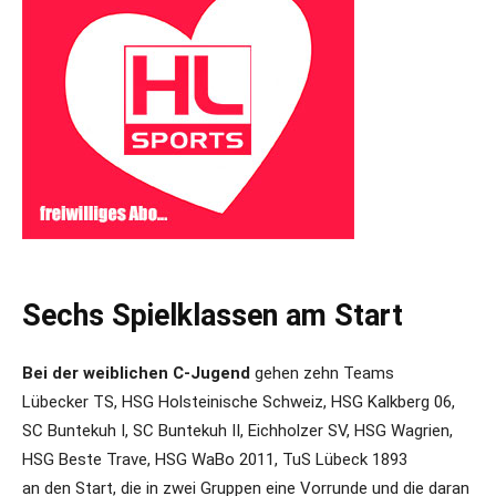
Sechs Spielklassen am Start
Bei der weiblichen C-Jugend
gehen zehn Teams
Lübecker TS, HSG Holsteinische Schweiz, HSG Kalkberg 06,
SC Buntekuh I, SC Buntekuh II, Eichholzer SV, HSG Wagrien,
HSG Beste Trave, HSG WaBo 2011, TuS Lübeck 1893
an den Start, die in zwei Gruppen eine Vorrunde und die daran