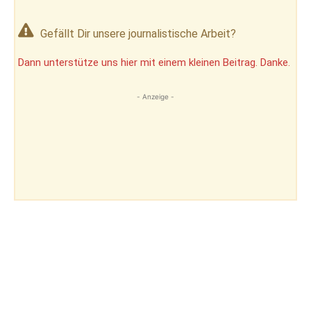
Gefällt Dir unsere journalistische Arbeit?
Dann unterstütze uns hier mit einem kleinen Beitrag. Danke.
- Anzeige -