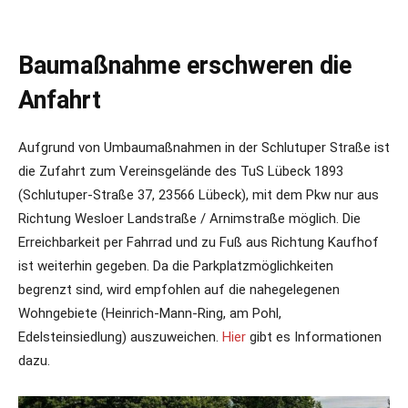
Baumaßnahme erschweren die
Anfahrt
Aufgrund von Umbaumaßnahmen in der Schlutuper Straße ist
die Zufahrt zum Vereinsgelände des TuS Lübeck 1893
(Schlutuper-Straße 37, 23566 Lübeck), mit dem Pkw nur aus
Richtung Wesloer Landstraße / Arnimstraße möglich. Die
Erreichbarkeit per Fahrrad und zu Fuß aus Richtung Kaufhof
ist weiterhin gegeben. Da die Parkplatzmöglichkeiten
begrenzt sind, wird empfohlen auf die nahegelegenen
Wohngebiete (Heinrich-Mann-Ring, am Pohl,
Edelsteinsiedlung) auszuweichen.
Hier
gibt es Informationen
dazu.