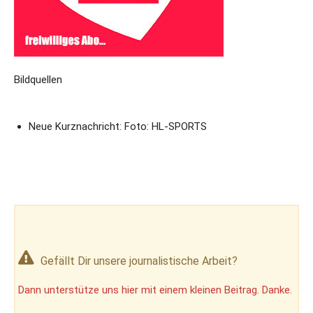
Bildquellen
Neue Kurznachricht: Foto: HL-SPORTS
Gefällt Dir unsere journalistische Arbeit?
Dann unterstütze uns hier mit einem kleinen Beitrag. Danke.