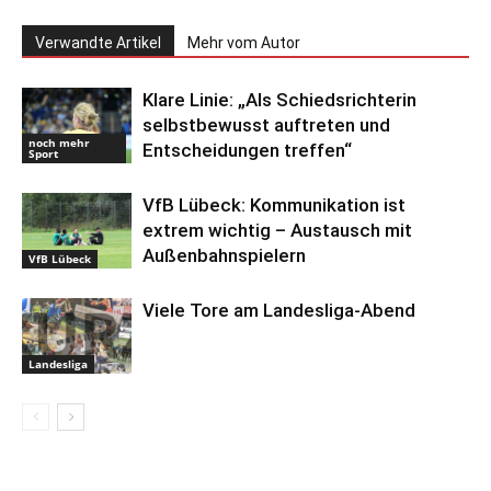
Verwandte Artikel
Mehr vom Autor
Klare Linie: „Als Schiedsrichterin
selbstbewusst auftreten und
noch mehr
Entscheidungen treffen“
Sport
VfB Lübeck: Kommunikation ist
extrem wichtig – Austausch mit
Außenbahnspielern
VfB Lübeck
Viele Tore am Landesliga-Abend
Landesliga