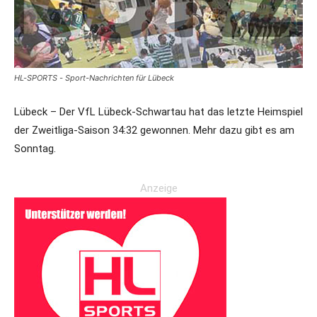
HL-SPORTS - Sport-Nachrichten für Lübeck
Lübeck – Der VfL Lübeck-Schwartau hat das letzte Heimspiel
der Zweitliga-Saison 34:32 gewonnen. Mehr dazu gibt es am
Sonntag.
Anzeige