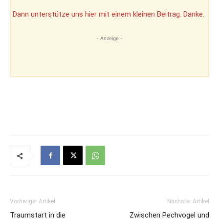
Dann unterstütze uns hier mit einem kleinen Beitrag. Danke.
- Anzeige -
Vorheriger Artikel
Nächster Artikel
Traumstart in die
Zwischen Pechvogel und