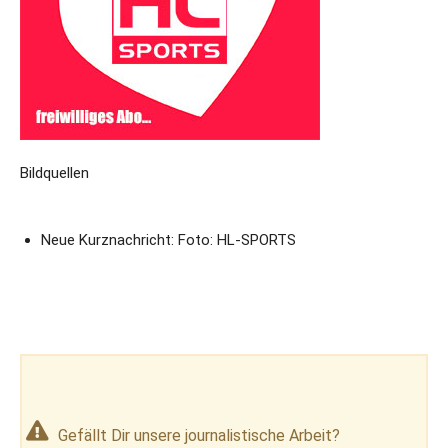
Bildquellen
Neue Kurznachricht: Foto: HL-SPORTS
Gefällt Dir unsere journalistische Arbeit?