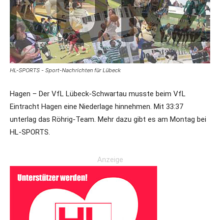
HL-SPORTS - Sport-Nachrichten für Lübeck
Hagen – Der VfL Lübeck-Schwartau musste beim VfL
Eintracht Hagen eine Niederlage hinnehmen. Mit 33:37
unterlag das Röhrig-Team. Mehr dazu gibt es am Montag bei
HL-SPORTS.
Anzeige