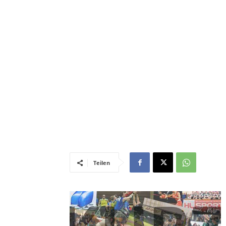
Teilen