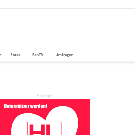
Fotos
FanTV
Umfragen
Anzeige