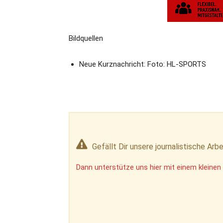
Bildquellen
Neue Kurznachricht: Foto: HL-SPORTS
Gefällt Dir unsere journalistische Arbe
Dann unterstütze uns hier mit einem kleinen 