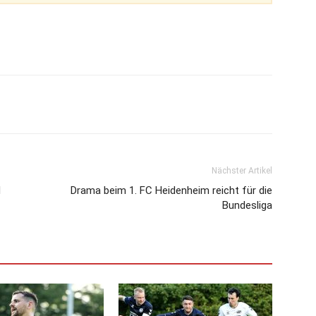
Nächster Artikel
d
Drama beim 1. FC Heidenheim reicht für die
Bundesliga