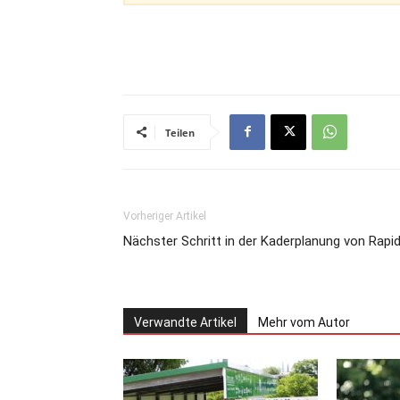
Teilen
Vorheriger Artikel
Nächster Schritt in der Kaderplanung von Rapi
Verwandte Artikel
Mehr vom Autor