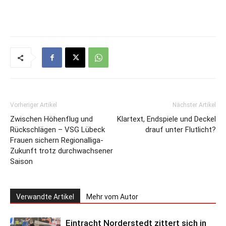
Vorheriger Artikel
Nächster Artikel
Zwischen Höhenflug und
Klartext, Endspiele und Deckel
Rückschlägen – VSG Lübeck
drauf unter Flutlicht?
Frauen sichern Regionalliga-
Zukunft trotz durchwachsener
Saison
Verwandte Artikel
Mehr vom Autor
Eintracht Norderstedt zittert sich in