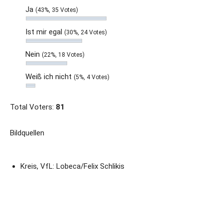
Ja
(43%, 35 Votes)
Ist mir egal
(30%, 24 Votes)
Nein
(22%, 18 Votes)
Weiß ich nicht
(5%, 4 Votes)
Total Voters:
81
Bildquellen
Kreis, VfL: Lobeca/Felix Schlikis