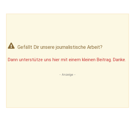
Gefällt Dir unsere journalistische Arbeit?
Dann unterstütze uns hier mit einem kleinen Beitrag. Danke.
- Anzeige -