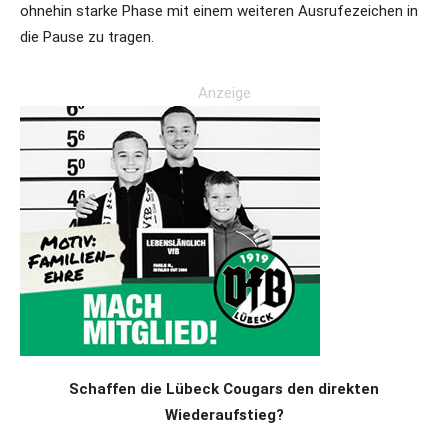
ohnehin starke Phase mit einem weiteren Ausrufezeichen in
die Pause zu tragen.
Anzeige
Schaffen die Lübeck Cougars den direkten
Wiederaufstieg?