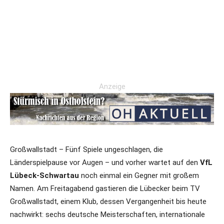
Anzeige
Großwallstadt – Fünf Spiele ungeschlagen, die
Länderspielpause vor Augen – und vorher wartet auf den
VfL
Lübeck-Schwartau
noch einmal ein Gegner mit großem
Namen. Am Freitagabend gastieren die Lübecker beim TV
Großwallstadt, einem Klub, dessen Vergangenheit bis heute
nachwirkt: sechs deutsche Meisterschaften, internationale