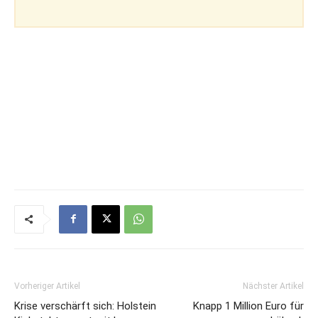
Vorheriger Artikel
Nächster Artikel
Krise verschärft sich: Holstein
Knapp 1 Million Euro für