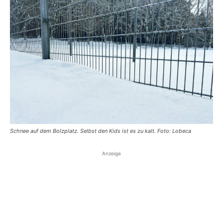
Schnee auf dem Bolzplatz. Selbst den Kids ist es zu kalt. Foto: Lobeca
Anzeige