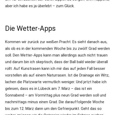
aber ich habe es ja überlebt – zum Glück.
Die Wetter-Apps
Kommen wir zurück zur weißen Pracht. Es sieht danach aus,
als ob es in der kommenden Woche bis zu zwölf Grad werden
soll. Den Wetter-Apps kann man allerdings auch nicht trauen
und darum bin ich skeptisch, dass der Ball bald wieder überall
rollt. Auf Kunstrasen kann ich mir das auf jeden Fall besser
vorstellen als auf einem Naturrasen. Ist die Drainage ein Witz,
lachen die Platzwarte vermutlich weniger. Und jetzt habe ich
gelesen, dass es in Lübeck am 7. März – das ist ein
Sonnabend – am Vormittag plus neun Grad werden soll und
nachmittags minus einen Grad. Die darauffolgende Woche
bis zum 12. März dann um den Gefrierpunkt. Geht das so