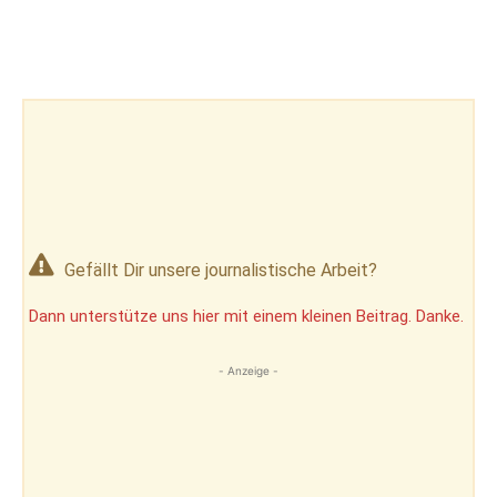
Gefällt Dir unsere journalistische Arbeit?
Dann unterstütze uns hier mit einem kleinen Beitrag. Danke.
- Anzeige -