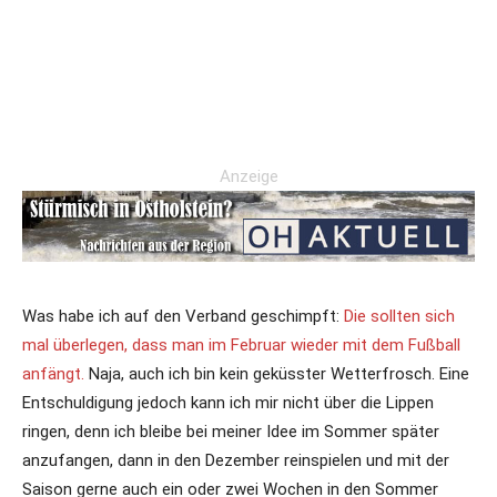
Anzeige
Was habe ich auf den Verband geschimpft:
Die sollten sich
mal überlegen, dass man im Februar wieder mit dem Fußball
anfängt.
Naja, auch ich bin kein geküsster Wetterfrosch. Eine
Entschuldigung jedoch kann ich mir nicht über die Lippen
ringen, denn ich bleibe bei meiner Idee im Sommer später
anzufangen, dann in den Dezember reinspielen und mit der
Saison gerne auch ein oder zwei Wochen in den Sommer