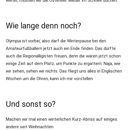
weiter, müssen wir die Ostereier wieder im Schnee suchen.
Wie lange denn noch?
Olympia ist vorbei, also darf die Winterpause bei den
Amateurfußballern jetzt auch ein Ende finden. Das dürfte
auch die Regionalligisten freuen, denn die wären jetzt schon
einige Zeit auf dem Platz, um Punkte zu ergattern. Naja, wie
wir sehen, sehen wir nichts. Das fliegt uns alles in Englischen
Wochen um die Ohren, kann ich mir vorstellen.
Und sonst so?
Machen wir mal einen winterlichen Kurz-Abriss auf einiges
andere seit Weihnachten: