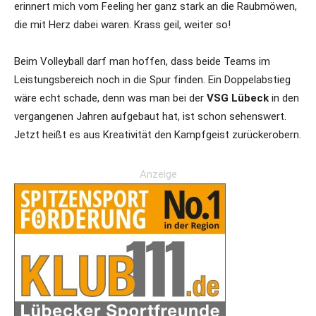
erinnert mich vom Feeling her ganz stark an die Raubmöwen,
die mit Herz dabei waren. Krass geil, weiter so!
Beim Volleyball darf man hoffen, dass beide Teams im
Leistungsbereich noch in die Spur finden. Ein Doppelabstieg
wäre echt schade, denn was man bei der
VSG Lübeck
in den
vergangenen Jahren aufgebaut hat, ist schon sehenswert.
Jetzt heißt es aus Kreativität den Kampfgeist zurückerobern.
Anzeige