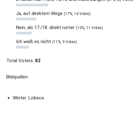
Ja, auf direktem Wege
(17%, 14 Votes)
Nein, als 17./18. direkt runter
(13%, 11 Votes)
Ich weiß es nicht
(11%, 9 Votes)
Total Voters:
82
Bildquellen
Winter: Lobeca