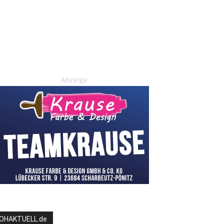
Anzeige