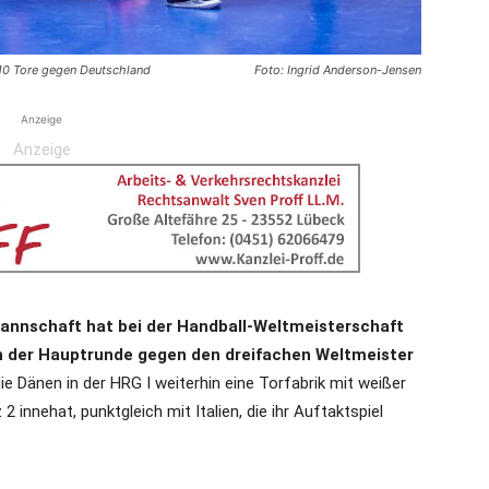
 10 Tore gegen Deutschland
Foto: Ingrid Anderson-Jensen
Anzeige
Anzeige
annschaft hat bei der Handball-Weltmeisterschaft
in der Hauptrunde gegen den dreifachen Weltmeister
ie Dänen in der HRG I weiterhin eine Torfabrik mit weißer
innehat, punktgleich mit Italien, die ihr Auftaktspiel