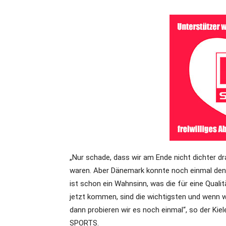
„Nur schade, dass wir am Ende nicht dichter dra
waren. Aber Dänemark konnte noch einmal den 
ist schon ein Wahnsinn, was die für eine Qualitä
jetzt kommen, sind die wichtigsten und wenn wi
dann probieren wir es noch einmal“, so der Kie
SPORTS.