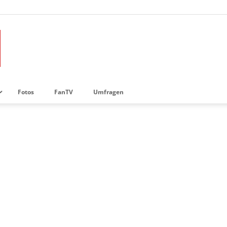
Fotos
FanTV
Umfragen