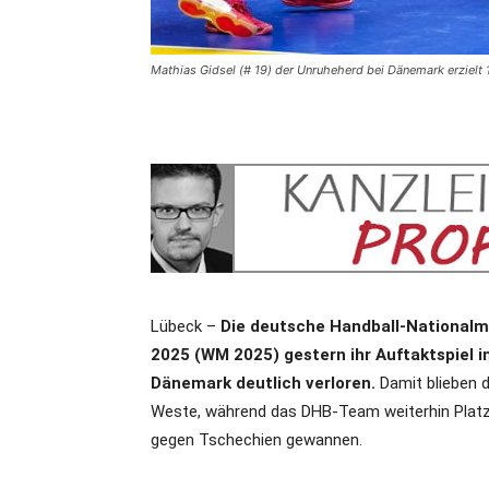
Mathias Gidsel (# 19) der Unruheherd bei Dänemark erzielt
Lübeck –
Die deutsche Handball-Nationalm
2025 (WM 2025) gestern ihr Auftaktspiel 
Dänemark deutlich verloren.
Damit blieben d
Weste, während das DHB-Team weiterhin Platz 2 
gegen Tschechien gewannen.