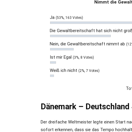
Nimmt die Gewalt
Ja
(53%, 163 Votes)
Die Gewaltbereitschaft hat sich nicht gro
Nein, die Gewaltbereitschaft nimmt ab
(12
Ist mir Egal
(3%, 8 Votes)
Weiß ich nicht
(2%, 7 Votes)
Tot
Dänemark – Deutschland 
Der dreifache Weltmeister legte einen Start nac
sofort erkennen, dass sie das Tempo hochhalt