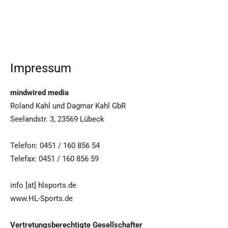
Impressum
mindwired media
Roland Kahl und Dagmar Kahl GbR
Seelandstr. 3, 23569 Lübeck
Telefon: 0451 / 160 856 54
Telefax: 0451 / 160 856 59
info [at] hlsports.de
www.HL-Sports.de
Vertretungsberechtigte Gesellschafter