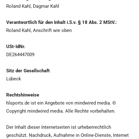
Roland Kahl, Dagmar Kahl
Verantwortlich für den Inhalt i.S.v. § 18 Abs. 2 MStV.:
Roland Kahl, Anschrift wie oben
USt-IdNr.
DE264447009
Sitz der Gesellschaft
Lübeck
Rechtshinweise
hlsports.de ist ein Angebote von mindwired media. ©
Copyright mindwired media. Alle Rechte vorbehalten.
Der Inhalt dieser Internetseiten ist urheberrechtlich
geschützt. Nachdruck, Aufnahme in Online-Dienste, Internet