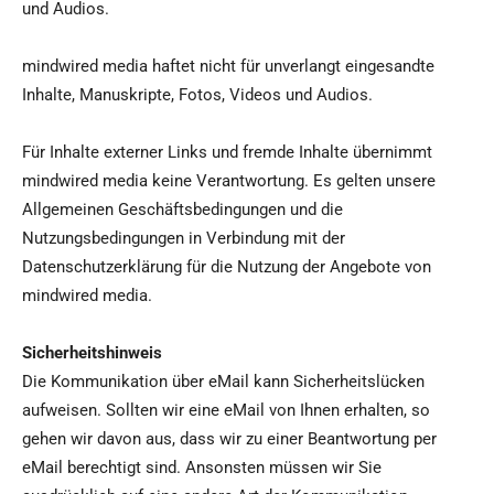
und Audios.
mindwired media haftet nicht für unverlangt eingesandte
Inhalte, Manuskripte, Fotos, Videos und Audios.
Für Inhalte externer Links und fremde Inhalte übernimmt
mindwired media keine Verantwortung. Es gelten unsere
Allgemeinen Geschäftsbedingungen und die
Nutzungsbedingungen in Verbindung mit der
Datenschutzerklärung für die Nutzung der Angebote von
mindwired media.
Sicherheitshinweis
Die Kommunikation über eMail kann Sicherheitslücken
aufweisen. Sollten wir eine eMail von Ihnen erhalten, so
gehen wir davon aus, dass wir zu einer Beantwortung per
eMail berechtigt sind. Ansonsten müssen wir Sie