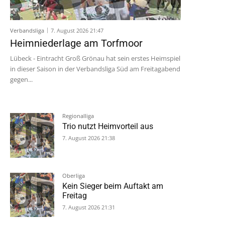
Verbandsliga
7. August 2026 21:47
Heimniederlage am Torfmoor
Lübeck - Eintracht Groß Grönau hat sein erstes Heimspiel
in dieser Saison in der Verbandsliga Süd am Freitagabend
gegen...
Regionalliga
Trio nutzt Heimvorteil aus
7. August 2026 21:38
Oberliga
Kein Sieger beim Auftakt am
Freitag
7. August 2026 21:31