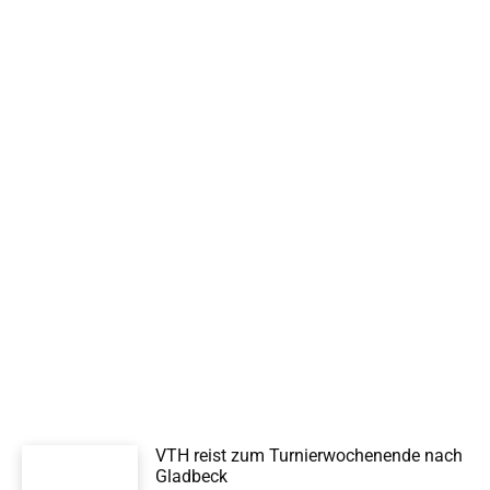
VTH reist zum Turnierwochenende nach
Gladbeck