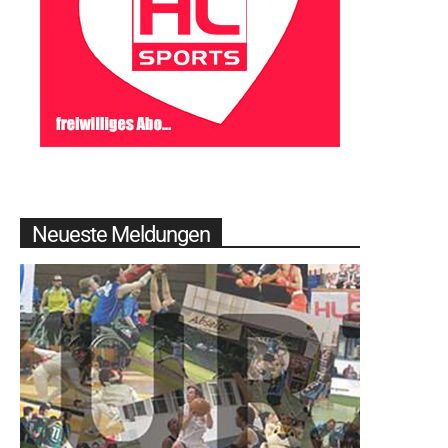
Neueste Meldungen