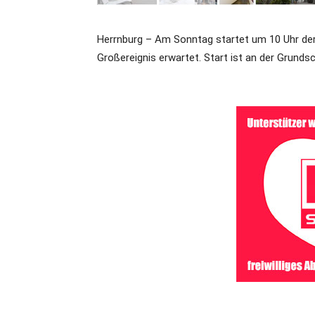
Herrnburg – Am Sonntag startet um 10 Uhr der 
Großereignis erwartet. Start ist an der Grundsc