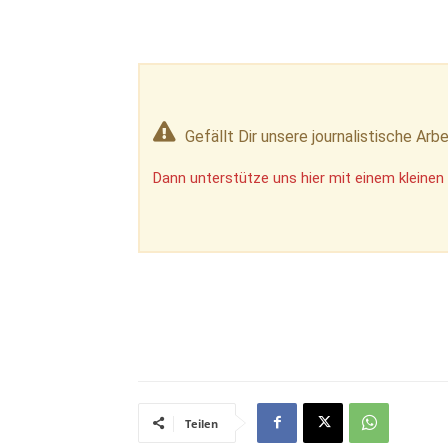
Gefällt Dir unsere journalistische Arbe
Dann unterstütze uns hier mit einem kleinen 
Teilen