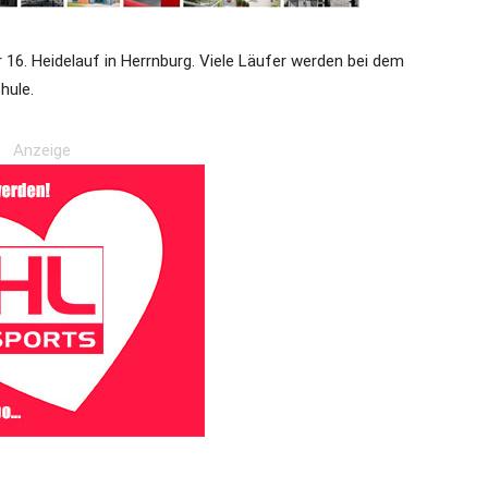
16. Heidelauf in Herrnburg. Viele Läufer werden bei dem
hule.
Anzeige