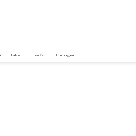
Fotos
FanTV
Umfragen