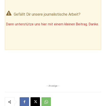
Gefällt Dir unsere journalistische Arbeit?
Dann unterstütze uns hier mit einem kleinen Beitrag. Danke.
- Anzeige -