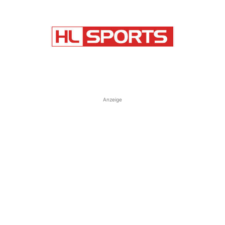
Anzeige