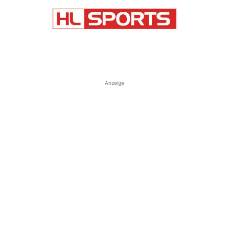
Anzeige