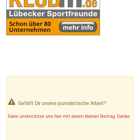
Gefällt Dir unsere journalistische Arbeit?
Dann unterstütze uns hier mit einem kleinen Beitrag. Danke.