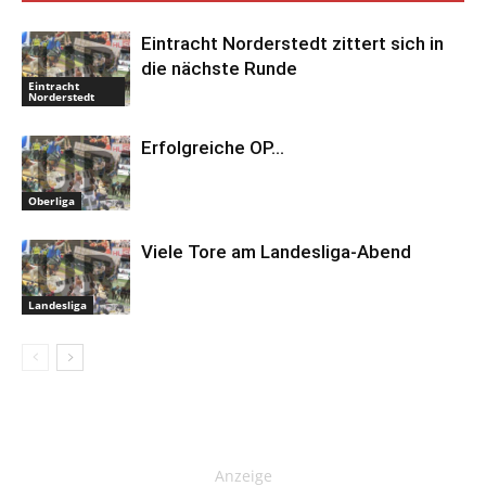
Eintracht Norderstedt zittert sich in
die nächste Runde
Eintracht
Norderstedt
Erfolgreiche OP…
Oberliga
Viele Tore am Landesliga-Abend
Landesliga
Anzeige