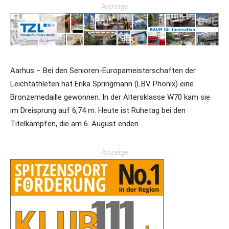
Anzeige
Aarhus – Bei den Senioren-Europameisterschaften der
Leichtathleten hat Erika Springmann (LBV Phönix) eine
Bronzemedaille gewonnen. In der Altersklasse W70 kam sie
im Dreisprung auf 6,74 m. Heute ist Ruhetag bei den
Titelkämpfen, die am 6. August enden.
Anzeige