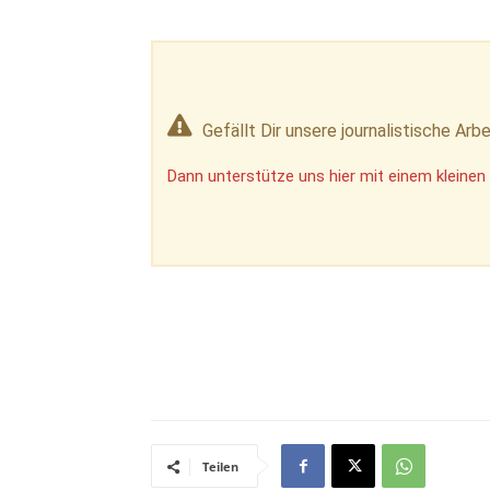
Gefällt Dir unsere journalistische Arbe
Dann unterstütze uns hier mit einem kleinen 
Teilen