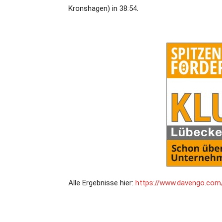
Kronshagen) in 38:54.
Alle Ergebnisse hier:
https://www.davengo.com/