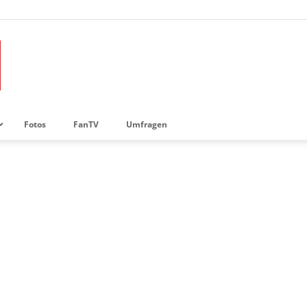
Fotos
FanTV
Umfragen