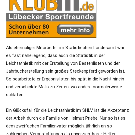
Als ehemaliger Mitarbeiter im Statistischen Landesamt war
es fast naheliegend, dass auch die Statistik in der
Leichtathletik mit der Erstellung von Bestenlisten und der
Jahrbucherstellung sein großes Steckenpferd geworden ist.
So bearbeitete er Ergebnislisten bis spät in die Nacht hinein
und verschickte Mails zu Zeiten, wo andere normalerweise
schlafen.
Ein Glücksfall für die Leichtathletik im SHLV ist die Akzeptanz
der Arbeit durch die Familie von Helmut Priebe. Nur so ist es
dem zweifachen Familienvater möglich, jährlich an so
zahlreichen Veranstaltungen als unverzichtbarer Helfer