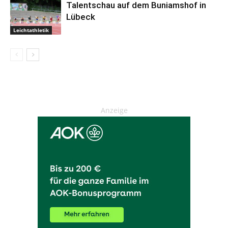
Talentschau auf dem Buniamshof in
Lübeck
Leichtathletik
Anzeige