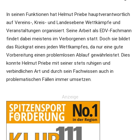
In seinen Funktionen hat Helmut Priebe hauptverantwortlich
auf Vereins-, Kreis- und Landesebene Wettkämpfe und
Veranstaltungen organisiert. Seine Arbeit als EDV-Fachmann
findet dabei meistens im Verborgenen statt. Doch sie bildet
das Rückgrat eines jeden Wettkampfes, da nur eine gute
Vorbereitung einen problemlosen Ablauf gewährleistet. Dies
konnte Helmut Priebe mit seiner stets ruhigen und
verbindlichen Art und durch sein Fachwissen auch in
problematischen Fällen immer umsetzen.
Anzeige