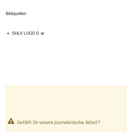
Bildquellen
SHLV LOGO 0: ar
Gefällt Dir unsere journalistische Arbeit?