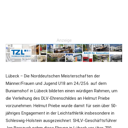
Anzeige
Lübeck – Die Norddeutschen Meisterschaften der
Männer/Frauen und Jugend U18 am 24./25.6. auf dem
Buniamshof in Lübeck bildeten einen würdigen Rahmen, um
die Verleihung des DLV-Ehrenschildes an Helmut Priebe
vorzunehmen. Helmut Priebe wurde damit für sein über 50-
jähriges Engagement in der Leichtathletik insbesondere in
Schleswig-Holstein ausgezeichnet. SHLV-Geschäftsführer