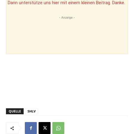
Dann unterstütze uns hier mit einem kleinen Beitrag. Danke.
- Anzeige -
QUELLE
SHLV