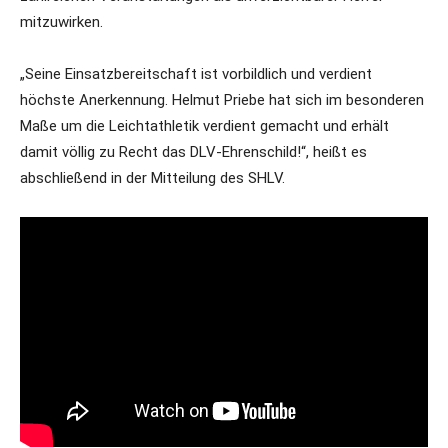
mitzuwirken.
„Seine Einsatzbereitschaft ist vorbildlich und verdient
höchste Anerkennung. Helmut Priebe hat sich im besonderen
Maße um die Leichtathletik verdient gemacht und erhält
damit völlig zu Recht das DLV-Ehrenschild!“, heißt es
abschließend in der Mitteilung des SHLV.