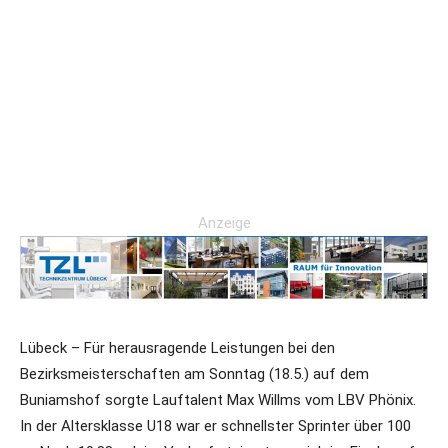
Anzeige
Lübeck – Für herausragende Leistungen bei den
Bezirksmeisterschaften am Sonntag (18.5.) auf dem
Buniamshof sorgte Lauftalent Max Willms vom LBV Phönix.
In der Altersklasse U18 war er schnellster Sprinter über 100