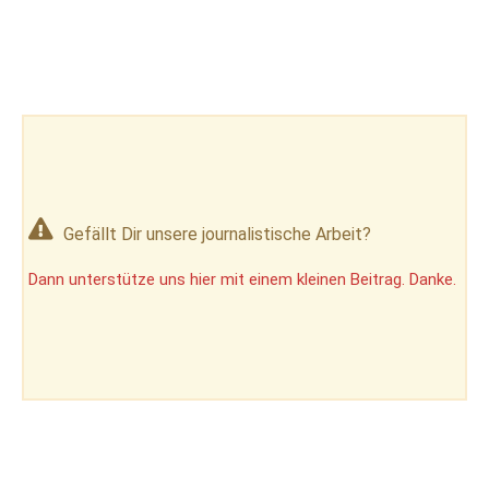
Gefällt Dir unsere journalistische Arbeit?
Dann unterstütze uns hier mit einem kleinen Beitrag. Danke.