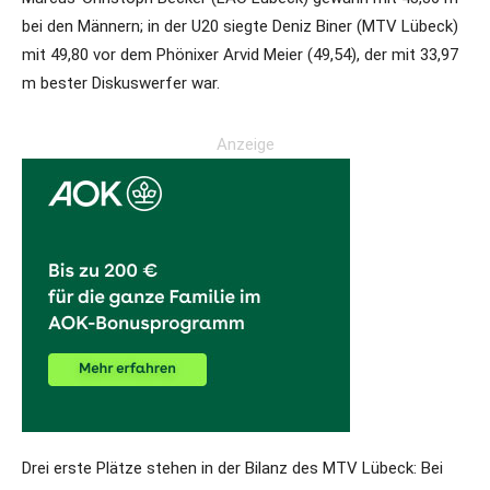
bei den Männern; in der U20 siegte Deniz Biner (MTV Lübeck)
mit 49,80 vor dem Phönixer Arvid Meier (49,54), der mit 33,97
m bester Diskuswerfer war.
Anzeige
Drei erste Plätze stehen in der Bilanz des MTV Lübeck: Bei