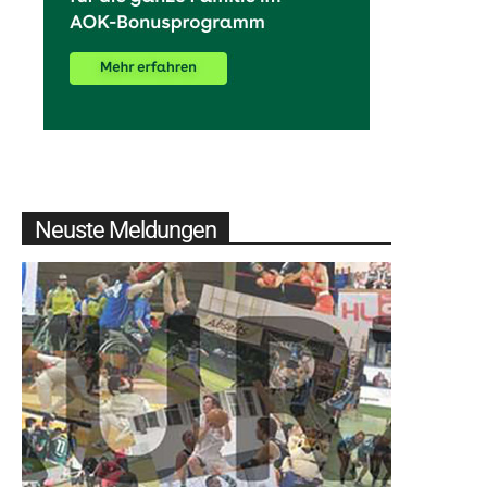
Neuste Meldungen