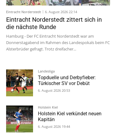
Eintracht Norderstedt
6. August 2026 22:14
Eintracht Norderstedt zittert sich in
die nächste Runde
Hamburg - Der FC Eintracht Norderstedt war am
Donnerstagabend im Rahmen des Landespokals beim FC
Alsterbrüder gefragt. Trotz dreifacher...
Landesliga
Topduelle und Derbyfieber:
Türkischer SV vor Debüt
6. August 2026 20:53
Holstein Kiel
Holstein Kiel verkündet neuen
Kapitän
6. August 2026 19:44