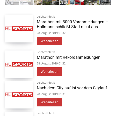
Leichtathletik
Marathon mit 3000 Voranmeldungen –
Hollmann schließt Start nicht aus
28. August 2019 01:32
Weiterlesen
Leichtathletik
Marathon mit Rekordanmeldungen
28. August 2019 01:32
Weiterlesen
Leichtathletik
Nach dem Citylauf ist vor dem Citylauf
28. August 2019 01:31
Weiterlesen
Leichtathletik