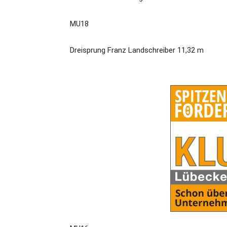
MU18
Dreisprung Franz Landschreiber 11,32 m