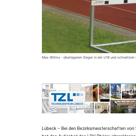
Max Willms - überlegener Sieger in der U18 und schnellster
Lübeck – Bei den Bezirksmeisterschaften von