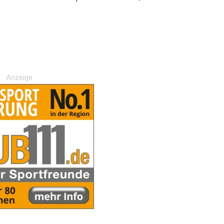
Anzeige