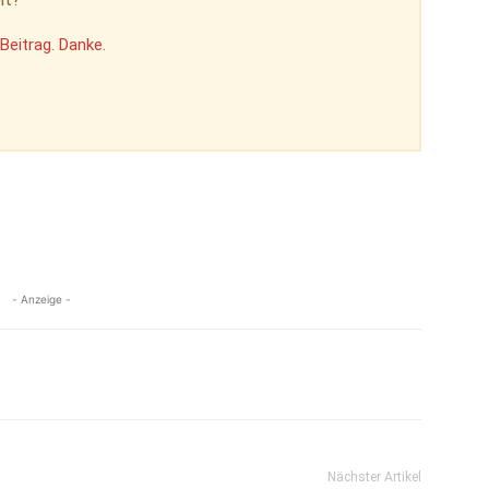
Beitrag. Danke.
- Anzeige -
Nächster Artikel