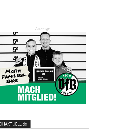
Anzeige