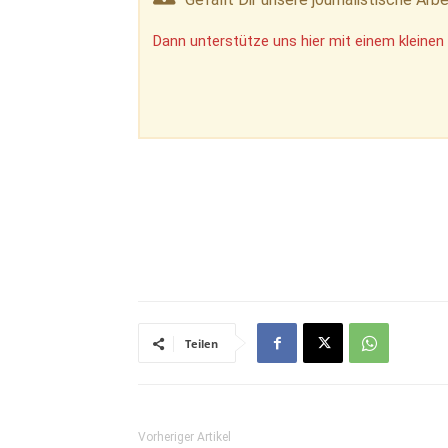
Dann unterstütze uns hier mit einem kleinen 
Teilen
Vorheriger Artikel