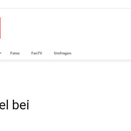
Fotos
FanTV
Umfragen
el bei