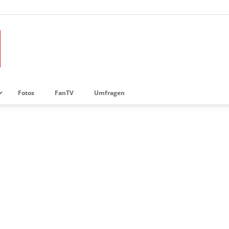
Fotos
FanTV
Umfragen