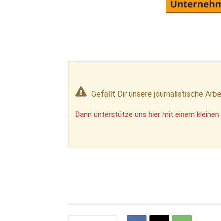
Gefällt Dir unsere journalistische Arbe
Dann unterstütze uns hier mit einem kleinen 