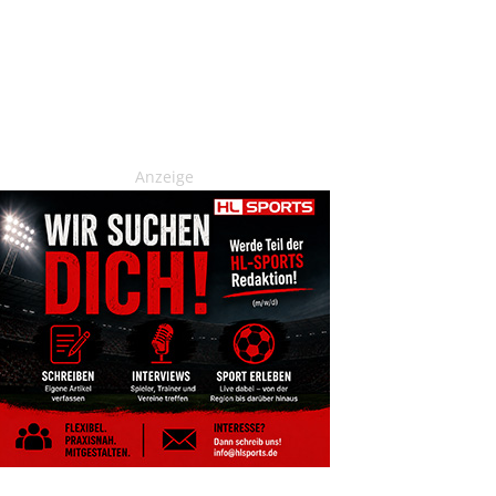
Anzeige