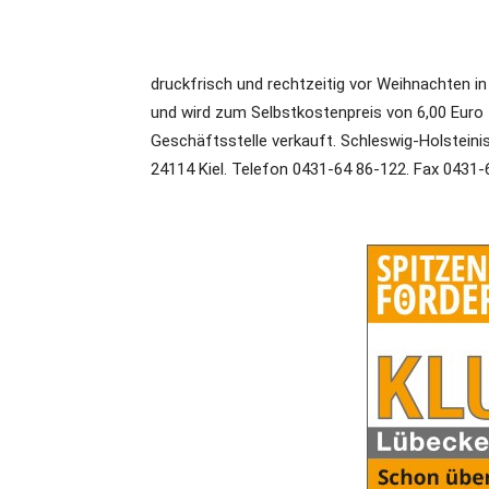
druckfrisch und rechtzeitig vor Weihnachten in
und wird zum Selbstkostenpreis von 6,00 Euro
Geschäftsstelle verkauft. Schleswig-Holsteinis
24114 Kiel. Telefon 0431-64 86-122. Fax 0431-