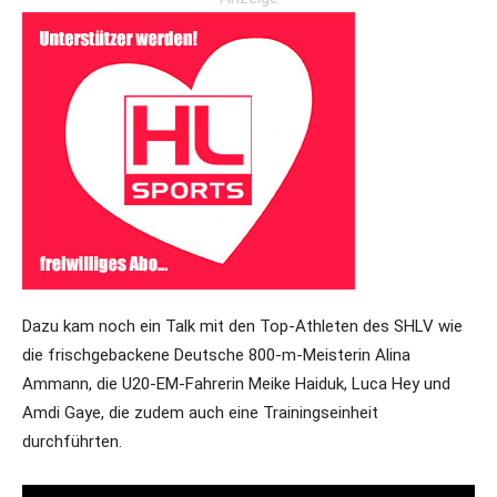
Dazu kam noch ein Talk mit den Top-Athleten des SHLV wie
die frischgebackene Deutsche 800-m-Meisterin Alina
Ammann, die U20-EM-Fahrerin Meike Haiduk, Luca Hey und
Amdi Gaye, die zudem auch eine Trainingseinheit
durchführten.