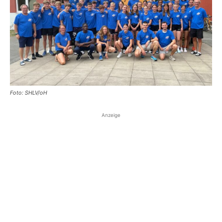
Foto: SHLV/oH
Anzeige