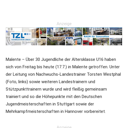
Anzeige
Malente – Über 30 Jugendliche der Altersklasse U16 haben
sich von Freitag bis heute (17.7.) in Malente getroffen. Unter
der Leitung von Nachwuchs-Landestrainer Torsten Westphal
(Foto, links) sowie weiteren Landestrainern und
Stützpunkttrainern wurde und wird fleißig gemeinsam
trainiert und so die Höhepunkte mit den Deutschen
Jugendmeisterschaften in Stuttgart sowie der
Mehrkampfmeisterschaften in Hannover vorbereitet.
Anzeige