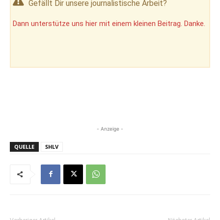
Gefällt Dir unsere journalistische Arbeit?
Dann unterstütze uns hier mit einem kleinen Beitrag. Danke.
- Anzeige -
QUELLE
SHLV