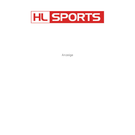
Anzeige