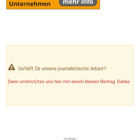
Gefällt Dir unsere journalistische Arbeit?
Dann unterstütze uns hier mit einem kleinen Beitrag. Danke.
- Anzeige -