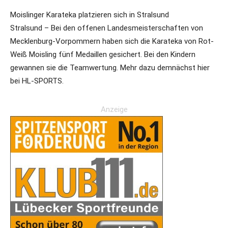
Moislinger Karateka platzieren sich in Stralsund
Stralsund – Bei den offenen Landesmeisterschaften von
Mecklenburg-Vorpommern haben sich die Karateka von Rot-
Weiß Moisling fünf Medaillen gesichert. Bei den Kindern
gewannen sie die Teamwertung. Mehr dazu demnächst hier
bei HL-SPORTS.
Anzeige