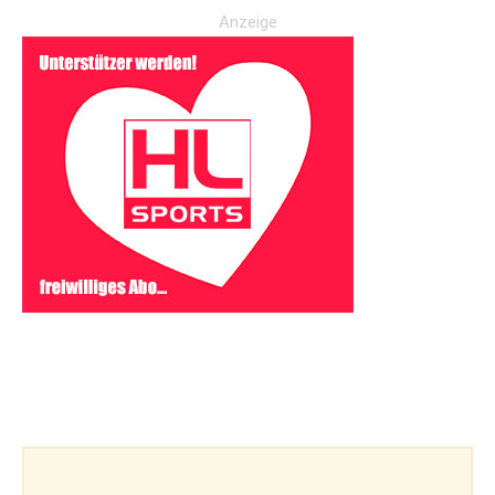
Anzeige