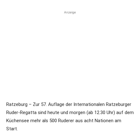
Anzeige
Ratzeburg – Zur 57. Auflage der Internationalen Ratzeburger
Ruder-Regatta sind heute und morgen (ab 12.30 Uhr) auf dem
Küchensee mehr als 500 Ruderer aus acht Nationen am
Start.