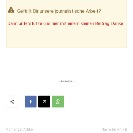
Gefällt Dir unsere journalistische Arbeit?
Dann unterstütze uns hier mit einem kleinen Beitrag. Danke.
- Anzeige -
Vorheriger Artikel
Nächster Artikel