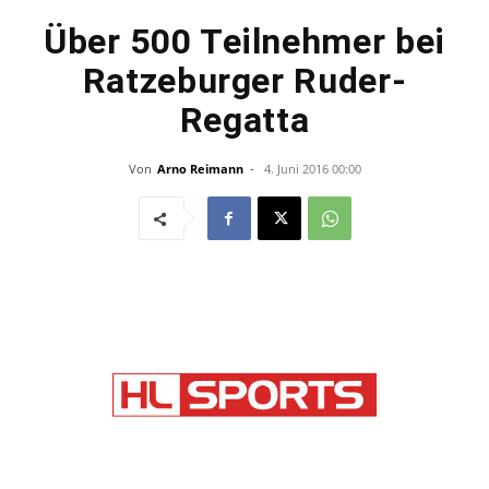
Über 500 Teilnehmer bei
Ratzeburger Ruder-
Regatta
Von
Arno Reimann
-
4. Juni 2016 00:00