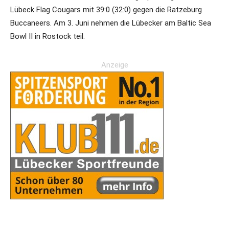
Lübeck Flag Cougars mit 39:0 (32:0) gegen die Ratzeburg
Buccaneers. Am 3. Juni nehmen die Lübecker am Baltic Sea
Bowl II in Rostock teil.
Anzeige