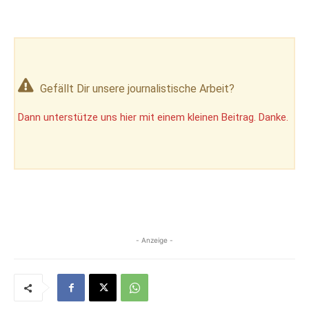
Gefällt Dir unsere journalistische Arbeit?
Dann unterstütze uns hier mit einem kleinen Beitrag. Danke.
- Anzeige -