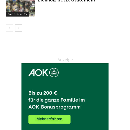
Eichholzer SV
Anzeige