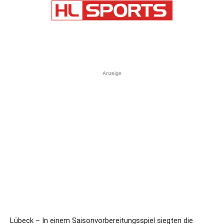
Anzeige
Lübeck – In einem Saisonvorbereitungsspiel siegten die