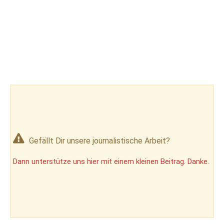
Gefällt Dir unsere journalistische Arbeit?
Dann unterstütze uns hier mit einem kleinen Beitrag. Danke.