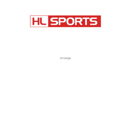
Anzeige