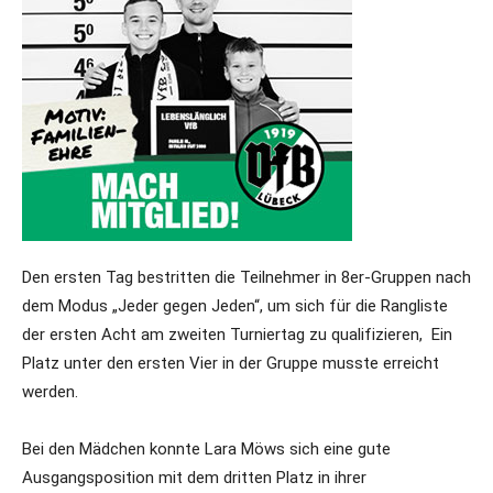
Den ersten Tag bestritten die Teilnehmer in 8er-Gruppen nach
dem Modus „Jeder gegen Jeden“, um sich für die Rangliste
der ersten Acht am zweiten Turniertag zu qualifizieren, Ein
Platz unter den ersten Vier in der Gruppe musste erreicht
werden.
Bei den Mädchen konnte Lara Möws sich eine gute
Ausgangsposition mit dem dritten Platz in ihrer