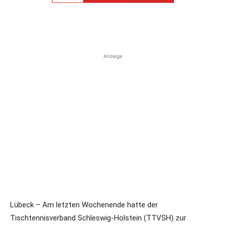
Anzeige
Lübeck – Am letzten Wochenende hatte der
Tischtennisverband Schleswig-Holstein (TTVSH) zur