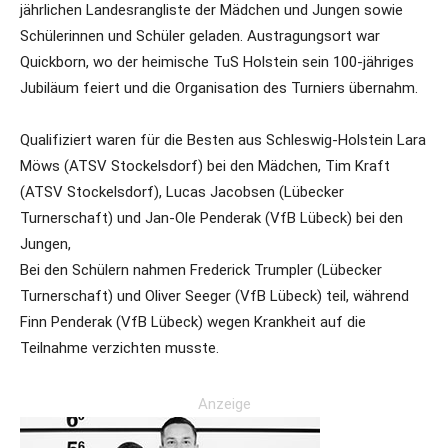
jährlichen Landesrangliste der Mädchen und Jungen sowie
Schülerinnen und Schüler geladen. Austragungsort war
Quickborn, wo der heimische TuS Holstein sein 100-jähriges
Jubiläum feiert und die Organisation des Turniers übernahm.
Qualifiziert waren für die Besten aus Schleswig-Holstein Lara
Möws (ATSV Stockelsdorf) bei den Mädchen, Tim Kraft
(ATSV Stockelsdorf), Lucas Jacobsen (Lübecker
Turnerschaft) und Jan-Ole Penderak (VfB Lübeck) bei den
Jungen,
Bei den Schülern nahmen Frederick Trumpler (Lübecker
Turnerschaft) und Oliver Seeger (VfB Lübeck) teil, während
Finn Penderak (VfB Lübeck) wegen Krankheit auf die
Teilnahme verzichten musste.
Anzeige