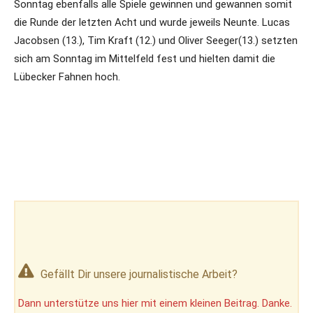
Sonntag ebenfalls alle Spiele gewinnen und gewannen somit
die Runde der letzten Acht und wurde jeweils Neunte. Lucas
Jacobsen (13.), Tim Kraft (12.) und Oliver Seeger(13.) setzten
sich am Sonntag im Mittelfeld fest und hielten damit die
Lübecker Fahnen hoch.
Gefällt Dir unsere journalistische Arbeit?
Dann unterstütze uns hier mit einem kleinen Beitrag. Danke.