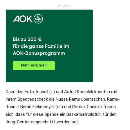
Anzeige
Dazu das Foto: Isabell (li.) und Astrid Kosiolek konnten mit
ihrem Spendenscheck die Nusse Rams überraschen. Rams-
Trainer Bernd Eickemeyer (re.) und Patrick Gädicke freuen
sich, dass für diese Spende ein Basketballrollstuhl für den
Jung-Center angeschafft werden soll.