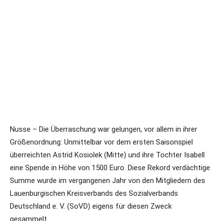
Nusse – Die Überraschung war gelungen, vor allem in ihrer
Größenordnung: Unmittelbar vor dem ersten Saisonspiel
überreichten Astrid Kosiolek (Mitte) und ihre Tochter Isabell
eine Spende in Höhe von 1500 Euro. Diese Rekord verdächtige
Summe wurde im vergangenen Jahr von den Mitgliedern des
Lauenburgischen Kreisverbands des Sozialverbands
Deutschland e. V. (SoVD) eigens für diesen Zweck
gesammelt.