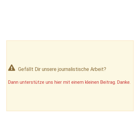
Gefällt Dir unsere journalistische Arbeit?
Dann unterstütze uns hier mit einem kleinen Beitrag. Danke.