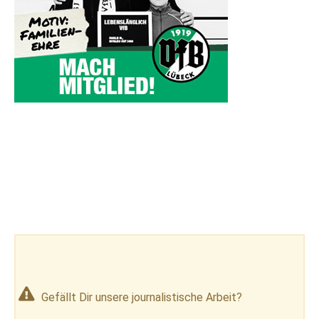
Gefällt Dir unsere journalistische Arbeit?