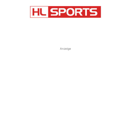
Anzeige