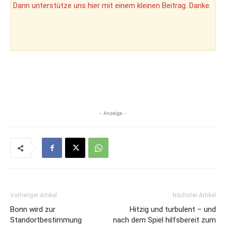
Dann unterstütze uns hier mit einem kleinen Beitrag. Danke.
- Anzeige -
Vorheriger Artikel
Nächster Artikel
Bonn wird zur
Hitzig und turbulent – und
Standortbestimmung
nach dem Spiel hilfsbereit zum