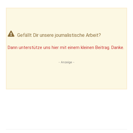
Gefällt Dir unsere journalistische Arbeit?
Dann unterstütze uns hier mit einem kleinen Beitrag. Danke.
- Anzeige -