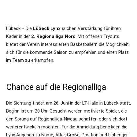
Lübeck – Die
Lübeck Lynx
suchen Verstärkung für ihren
Kader in der
2. Regionalliga Nord
. Mit offenen Tryouts
bietet der Verein interessierten Basketballern die Möglichkeit,
sich für die kommende Saison zu empfehlen und einen Platz
im Team zu erkämpfen.
Chance auf die Regionalliga
Die Sichtung findet am 26. Juni in der LT-Halle in Lübeck statt,
Beginn ist um 20 Uhr. Gesucht werden motivierte Spieler, die
den Sprung auf Regionalliga-Niveau schaffen oder sich dort
weiterentwickeln möchten. Für die Anmeldung benötigen die
Lynx Angaben zu Name, Alter, Größe, Position und bisheriger