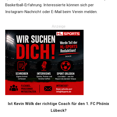
Basketball-Erfahrung. Interessierte können sich per
Instagram-Nachricht oder E-Mail beim Verein melden.
Anzeige
Ist Kevin Wölk der richtige Coach für den 1. FC Phönix
Lübeck?