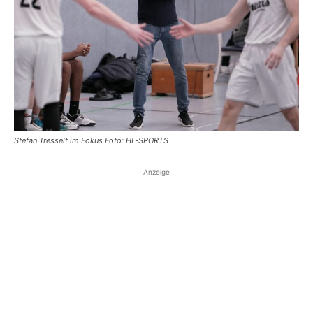
Stefan Tresselt im Fokus Foto: HL-SPORTS
Anzeige