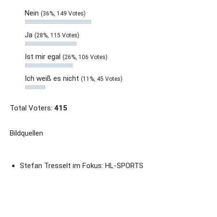
Nein
(36%, 149 Votes)
Ja
(28%, 115 Votes)
Ist mir egal
(26%, 106 Votes)
Ich weiß es nicht
(11%, 45 Votes)
Total Voters:
415
Bildquellen
Stefan Tresselt im Fokus: HL-SPORTS