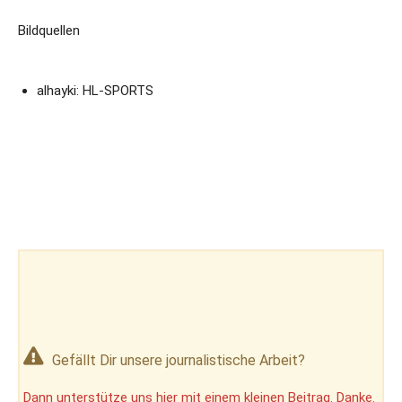
Bildquellen
alhayki: HL-SPORTS
Gefällt Dir unsere journalistische Arbeit?
Dann unterstütze uns hier mit einem kleinen Beitrag. Danke.