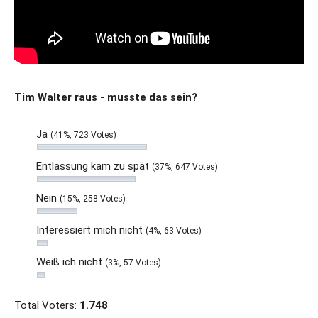
Tim Walter raus - musste das sein?
Ja
(41%, 723 Votes)
Entlassung kam zu spät
(37%, 647 Votes)
Nein
(15%, 258 Votes)
Interessiert mich nicht
(4%, 63 Votes)
Weiß ich nicht
(3%, 57 Votes)
Total Voters:
1.748