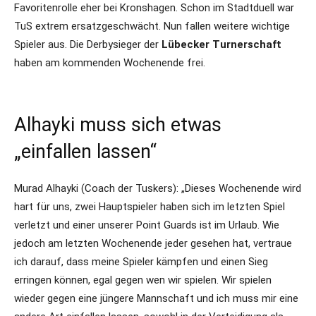
Favoritenrolle eher bei Kronshagen. Schon im Stadtduell war
TuS extrem ersatzgeschwächt. Nun fallen weitere wichtige
Spieler aus. Die Derbysieger der
Lübecker Turnerschaft
haben am kommenden Wochenende frei.
Alhayki muss sich etwas
„einfallen lassen“
Murad Alhayki (Coach der Tuskers): „Dieses Wochenende wird
hart für uns, zwei Hauptspieler haben sich im letzten Spiel
verletzt und einer unserer Point Guards ist im Urlaub. Wie
jedoch am letzten Wochenende jeder gesehen hat, vertraue
ich darauf, dass meine Spieler kämpfen und einen Sieg
erringen können, egal gegen wen wir spielen. Wir spielen
wieder gegen eine jüngere Mannschaft und ich muss mir eine