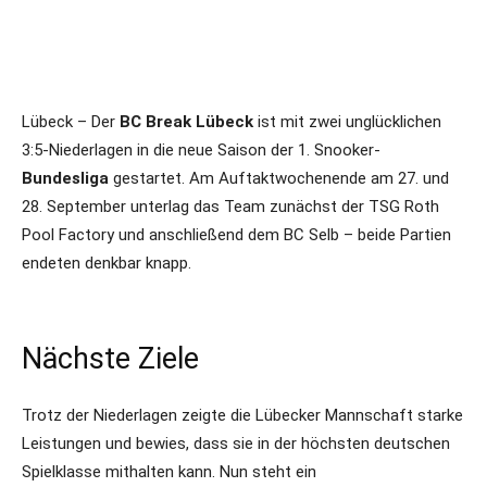
Lübeck – Der
BC Break Lübeck
ist mit zwei unglücklichen
3:5-Niederlagen in die neue Saison der 1. Snooker-
Bundesliga
gestartet. Am Auftaktwochenende am 27. und
28. September unterlag das Team zunächst der TSG Roth
Pool Factory und anschließend dem BC Selb – beide Partien
endeten denkbar knapp.
Nächste Ziele
Trotz der Niederlagen zeigte die Lübecker Mannschaft starke
Leistungen und bewies, dass sie in der höchsten deutschen
Spielklasse mithalten kann. Nun steht ein