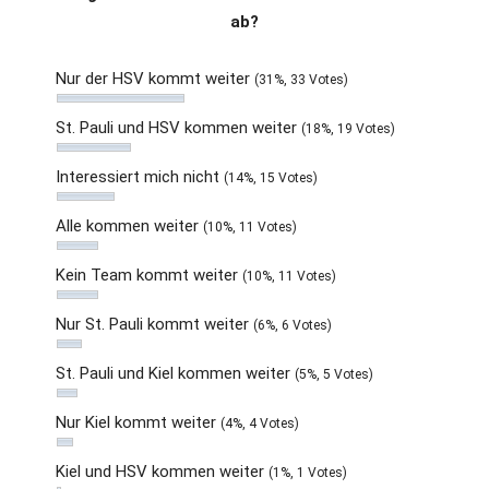
ab?
Nur der HSV kommt weiter
(31%, 33 Votes)
St. Pauli und HSV kommen weiter
(18%, 19 Votes)
Interessiert mich nicht
(14%, 15 Votes)
Alle kommen weiter
(10%, 11 Votes)
Kein Team kommt weiter
(10%, 11 Votes)
Nur St. Pauli kommt weiter
(6%, 6 Votes)
St. Pauli und Kiel kommen weiter
(5%, 5 Votes)
Nur Kiel kommt weiter
(4%, 4 Votes)
Kiel und HSV kommen weiter
(1%, 1 Votes)