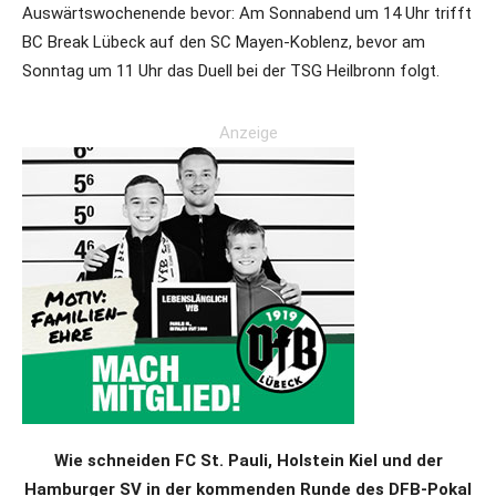
Auswärtswochenende bevor: Am Sonnabend um 14 Uhr trifft
BC Break Lübeck auf den SC Mayen-Koblenz, bevor am
Sonntag um 11 Uhr das Duell bei der TSG Heilbronn folgt.
Anzeige
Wie schneiden FC St. Pauli, Holstein Kiel und der
Hamburger SV in der kommenden Runde des DFB-Pokal