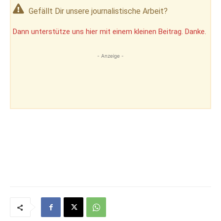
Gefällt Dir unsere journalistische Arbeit?
Dann unterstütze uns hier mit einem kleinen Beitrag. Danke.
- Anzeige -