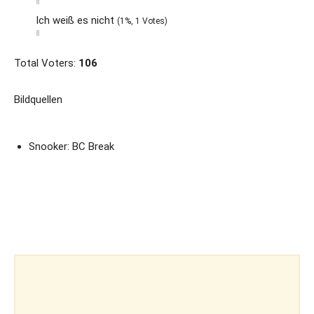
Ich weiß es nicht
(1%, 1 Votes)
Total Voters:
106
Bildquellen
Snooker: BC Break