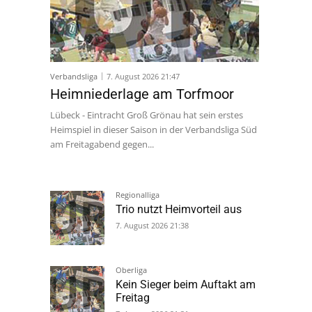
Verbandsliga
7. August 2026 21:47
Heimniederlage am Torfmoor
Lübeck - Eintracht Groß Grönau hat sein erstes
Heimspiel in dieser Saison in der Verbandsliga Süd
am Freitagabend gegen...
Regionalliga
Trio nutzt Heimvorteil aus
7. August 2026 21:38
Oberliga
Kein Sieger beim Auftakt am
Freitag