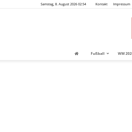
Samstag, 8. August 2026 02:54
Kontakt
Impressum
Fußball
WM 202