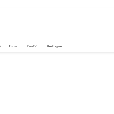
Fotos
FanTV
Umfragen