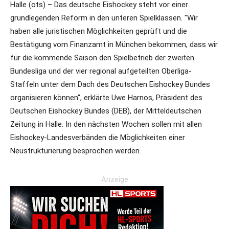
Halle (ots) – Das deutsche Eishockey steht vor einer
grundlegenden Reform in den unteren Spielklassen. "Wir
haben alle juristischen Möglichkeiten geprüft und die
Bestätigung vom Finanzamt in München bekommen, dass wir
für die kommende Saison den Spielbetrieb der zweiten
Bundesliga und der vier regional aufgeteilten Oberliga-
Staffeln unter dem Dach des Deutschen Eishockey Bundes
organisieren können", erklärte Uwe Harnos, Präsident des
Deutschen Eishockey Bundes (DEB), der Mitteldeutschen
Zeitung in Halle. In den nächsten Wochen sollen mit allen
Eishockey-Landesverbänden die Möglichkeiten einer
Neustrukturierung besprochen werden.
Anzeige