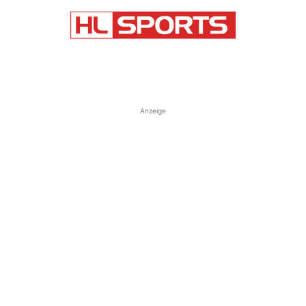
Anzeige