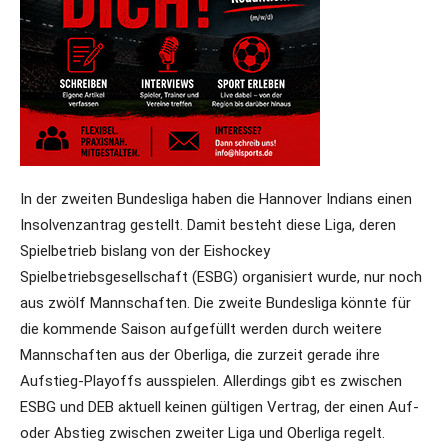
In der zweiten Bundesliga haben die Hannover Indians einen
Insolvenzantrag gestellt. Damit besteht diese Liga, deren
Spielbetrieb bislang von der Eishockey
Spielbetriebsgesellschaft (ESBG) organisiert wurde, nur noch
aus zwölf Mannschaften. Die zweite Bundesliga könnte für
die kommende Saison aufgefüllt werden durch weitere
Mannschaften aus der Oberliga, die zurzeit gerade ihre
Aufstieg-Playoffs ausspielen. Allerdings gibt es zwischen
ESBG und DEB aktuell keinen gültigen Vertrag, der einen Auf-
oder Abstieg zwischen zweiter Liga und Oberliga regelt.