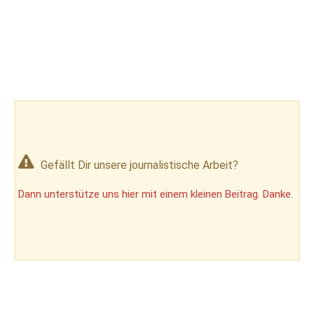
Gefällt Dir unsere journalistische Arbeit?
Dann unterstütze uns hier mit einem kleinen Beitrag. Danke.