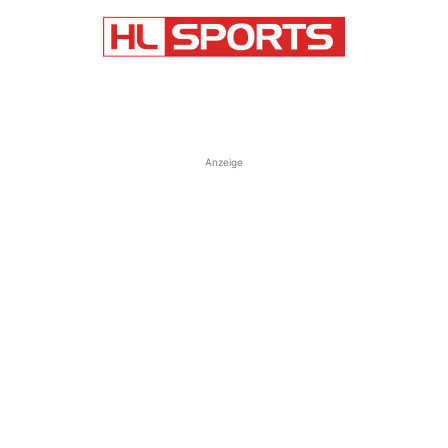
Anzeige