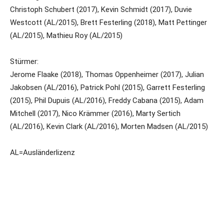
Christoph Schubert (2017), Kevin Schmidt (2017), Duvie
Westcott (AL/2015), Brett Festerling (2018), Matt Pettinger
(AL/2015), Mathieu Roy (AL/2015)
Stürmer:
Jerome Flaake (2018), Thomas Oppenheimer (2017), Julian
Jakobsen (AL/2016), Patrick Pohl (2015), Garrett Festerling
(2015), Phil Dupuis (AL/2016), Freddy Cabana (2015), Adam
Mitchell (2017), Nico Krämmer (2016), Marty Sertich
(AL/2016), Kevin Clark (AL/2016), Morten Madsen (AL/2015)
AL=Ausländerlizenz