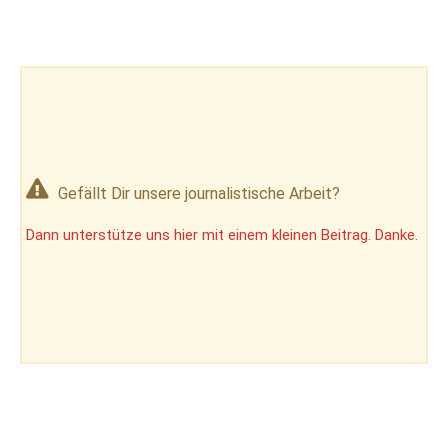
Gefällt Dir unsere journalistische Arbeit?
Dann unterstütze uns hier mit einem kleinen Beitrag. Danke.