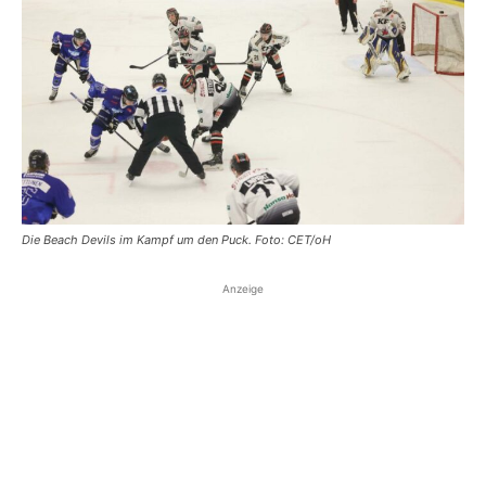
Die Beach Devils im Kampf um den Puck. Foto: CET/oH
Anzeige