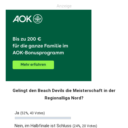
Anzeige
Gelingt den Beach Devils die Meisterschaft in der
Regionalliga Nord?
Ja
(52%, 43 Votes)
Nein, im Halbfinale ist Schluss
(24%, 20 Votes)