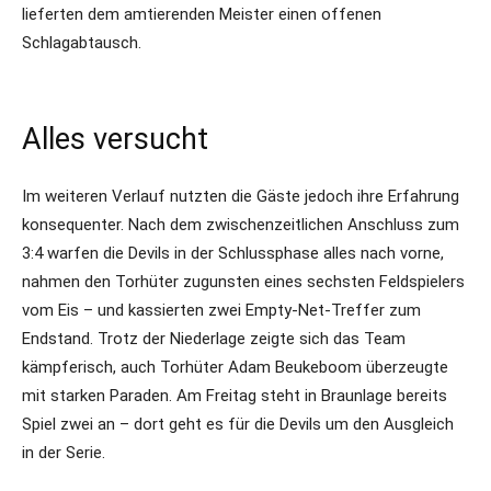
lieferten dem amtierenden Meister einen offenen
Schlagabtausch.
Alles versucht
Im weiteren Verlauf nutzten die Gäste jedoch ihre Erfahrung
konsequenter. Nach dem zwischenzeitlichen Anschluss zum
3:4 warfen die Devils in der Schlussphase alles nach vorne,
nahmen den Torhüter zugunsten eines sechsten Feldspielers
vom Eis – und kassierten zwei Empty-Net-Treffer zum
Endstand. Trotz der Niederlage zeigte sich das Team
kämpferisch, auch Torhüter Adam Beukeboom überzeugte
mit starken Paraden. Am Freitag steht in Braunlage bereits
Spiel zwei an – dort geht es für die Devils um den Ausgleich
in der Serie.