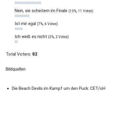
Nein, sie scheitern im Finale
(13%, 11 Votes)
Ist mir egal
(7%, 6 Votes)
Ich weiß es nicht
(2%, 2 Votes)
Total Voters:
82
Bildquellen
Die Beach Devils im Kampf um den Puck: CET/oH