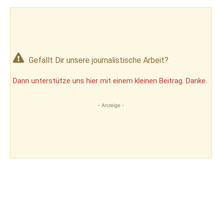
Gefällt Dir unsere journalistische Arbeit?
Dann unterstütze uns hier mit einem kleinen Beitrag. Danke.
- Anzeige -