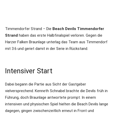
Timmendorfer Strand – Die
Beach Devils Timmendorfer
Strand
haben das erste Halbfinalspiel verloren. Gegen die
Harzer Falken Braunlage unterlag das Team aus Timmendorf
mit 3:6 und geriet damit in der Serie in Rückstand.
Intensiver Start
Dabei begann die Partie aus Sicht der Gastgeber
vielversprechend. Kenneth Schnabel brachte die Devils früh in
Führung, doch Braunlage antwortete prompt. In einem
intensiven und physischen Spiel hielten die Beach Devils lange
dagegen, gingen zwischenzeitlich erneut in Front und