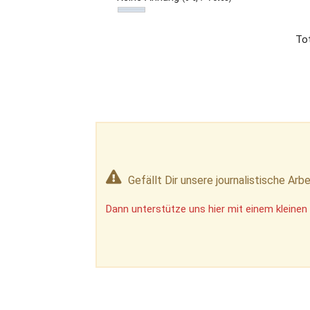
Tot
Gefällt Dir unsere journalistische Arbe
Dann unterstütze uns hier mit einem kleinen 