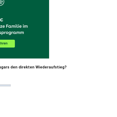
gars den direkten Wiederaufstieg?