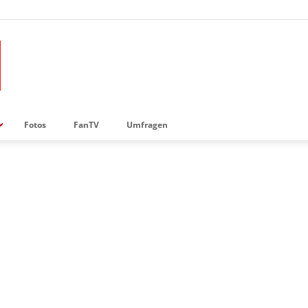
Fotos
FanTV
Umfragen