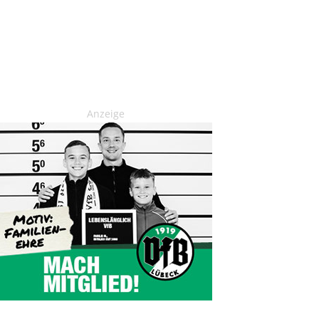
Anzeige