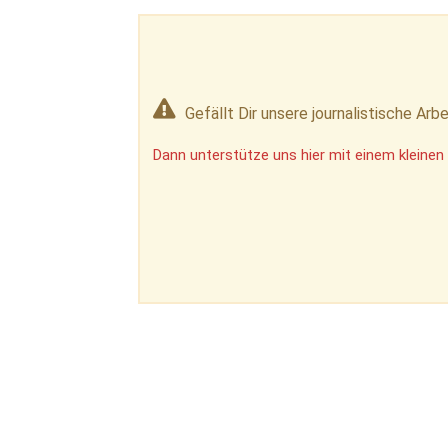
Gefällt Dir unsere journalistische Arbe
Dann unterstütze uns hier mit einem kleinen 