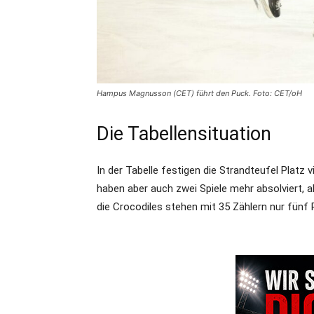
Hampus Magnusson (CET) führt den Puck. Foto: CET/oH
Die Tabellensituation
In der Tabelle festigen die Strandteufel Platz 
haben aber auch zwei Spiele mehr absolviert, a
die Crocodiles stehen mit 35 Zählern nur fünf