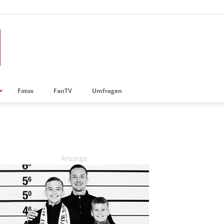
Fotos
FanTV
Umfragen
Anzeige