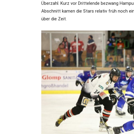
Überzahl. Kurz vor Drittelende bezwang Hamp
Abschnitt kamen die Stars relativ früh noch e
über die Zeit.