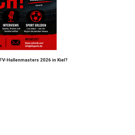
V-Hallenmasters 2026 in Kiel?