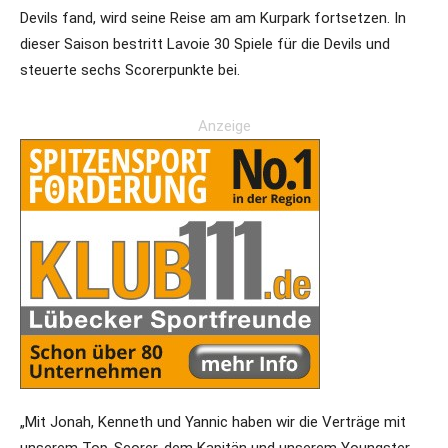
Devils fand, wird seine Reise am am Kurpark fortsetzen. In
dieser Saison bestritt Lavoie 30 Spiele für die Devils und
steuerte sechs Scorerpunkte bei.
Anzeige
„Mit Jonah, Kenneth und Yannic haben wir die Verträge mit