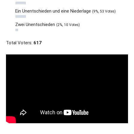
Ein Unentschieden und eine Niederlage
(9%, 53 Votes)
Zwei Unentschieden
(2%, 10 Votes)
Total Voters:
617