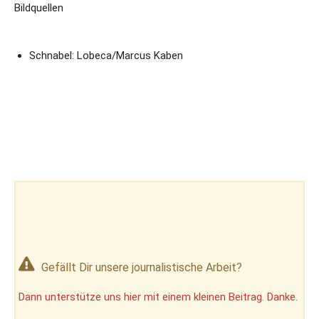
Bildquellen
Schnabel: Lobeca/Marcus Kaben
Gefällt Dir unsere journalistische Arbeit?
Dann unterstütze uns hier mit einem kleinen Beitrag. Danke.