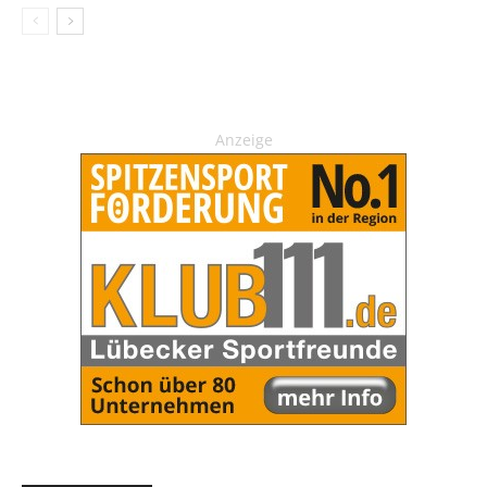
Anzeige