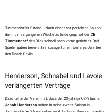
Timmendorfer Strand – Nach einer fast perfekten Saison,
die in der vergangenen Woche zu Ende ging, hat der
CE
Timmendorf
den Blick schnell nach vorne gerichtet. Drei
Spieler gaben bereits ihre Zusage für ein weiteres Jahr bei
den Beach Devils.
Henderson, Schnabel und Lavoie
verlängerten Verträge
Dazu teilte der Verein mit, dass der 23-jährige US-Stürmer
Jonah Henderson
schon in seine zweite Saison in
Timmendorfer Strand gehen wird. In dieser Spielzeit brachte