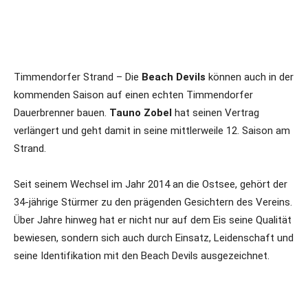
Timmendorfer Strand – Die
Beach Devils
können auch in der
kommenden Saison auf einen echten Timmendorfer
Dauerbrenner bauen.
Tauno Zobel
hat seinen Vertrag
verlängert und geht damit in seine mittlerweile 12. Saison am
Strand.
Seit seinem Wechsel im Jahr 2014 an die Ostsee, gehört der
34-jährige Stürmer zu den prägenden Gesichtern des Vereins.
Über Jahre hinweg hat er nicht nur auf dem Eis seine Qualität
bewiesen, sondern sich auch durch Einsatz, Leidenschaft und
seine Identifikation mit den Beach Devils ausgezeichnet.