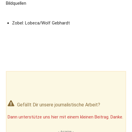
Bildquellen
Zobel: Lobeca/Wolf Gebhardt
Gefällt Dir unsere journalistische Arbeit?
Dann unterstütze uns hier mit einem kleinen Beitrag. Danke.
- Anzeige -