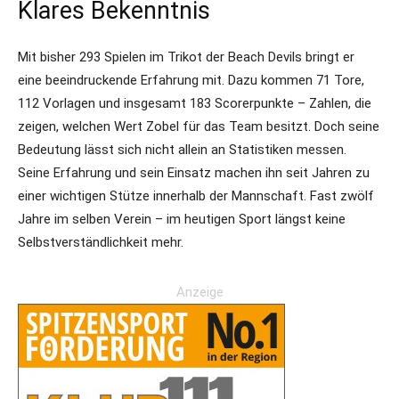
Klares Bekenntnis
Mit bisher 293 Spielen im Trikot der Beach Devils bringt er
eine beeindruckende Erfahrung mit. Dazu kommen 71 Tore,
112 Vorlagen und insgesamt 183 Scorerpunkte – Zahlen, die
zeigen, welchen Wert Zobel für das Team besitzt. Doch seine
Bedeutung lässt sich nicht allein an Statistiken messen.
Seine Erfahrung und sein Einsatz machen ihn seit Jahren zu
einer wichtigen Stütze innerhalb der Mannschaft. Fast zwölf
Jahre im selben Verein – im heutigen Sport längst keine
Selbstverständlichkeit mehr.
Anzeige