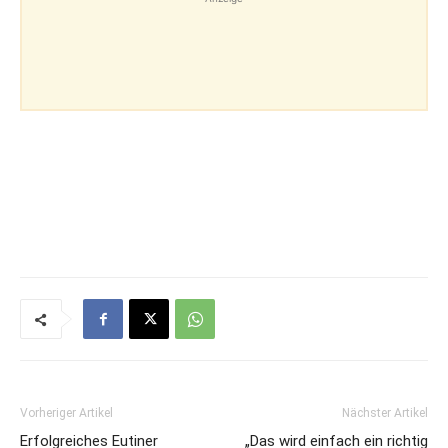
Vorheriger Artikel
Nächster Artikel
Erfolgreiches Eutiner
„Das wird einfach ein richtig