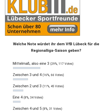
Welche Note würdet ihr dem VfB Lübeck für die
Regionalliga-Saison geben?
Mittelmaß, also eine 3
(29%, 117 Votes)
Zwischen 3 und 4
(16%, 66 Votes)
Zwischen 2 und 3
(11%, 45 Votes)
Eine 4
(8%, 34 Votes)
Zwischen 4 und 5
(8%, 31 Votes)