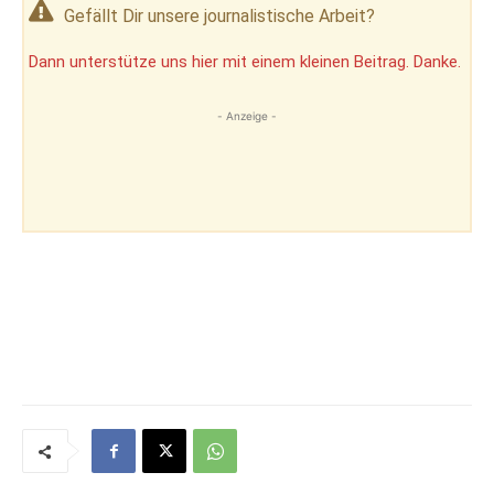
Gefällt Dir unsere journalistische Arbeit?
Dann unterstütze uns hier mit einem kleinen Beitrag. Danke.
- Anzeige -