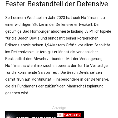
Fester Bestandteil der Defensive
Seit seinem Wechsel im Jahr 2023 hat sich Hoffmann zu
einer wichtigen Stütze in der Defensive entwickelt. Der
gebürtige Bad Homburger absolvierte bislang 58 Pflichtspiele
für die Beach Devils und bringt mit seiner körperlichen
Präsenz sowie seinen 1,94 Metern Größe vor allem Stabilität
ins Defensivspiel. Intern gilt er längst als verlässlicher
Bestandteil des Abwehrverbundes. Mit der Verlängerung
Hoffmanns steht inzwischen bereits der fünfte Verteidiger
für die kommende Saison fest. Die Beach Devils setzen
damit früh auf Kontinuität – insbesondere in der Defensive,
die als Fundament der zukünftigen Mannschaftsplanung
gesehen wird.
Anzeige