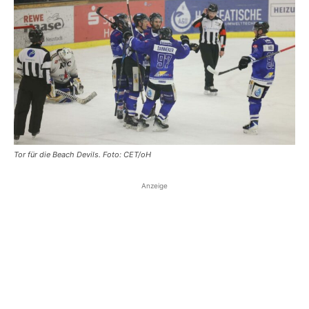
Tor für die Beach Devils. Foto: CET/oH
Anzeige