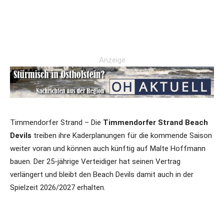
Anzeige
Timmendorfer Strand – Die
Timmendorfer Strand Beach
Devils
treiben ihre Kaderplanungen für die kommende Saison
weiter voran und können auch künftig auf Malte Hoffmann
bauen. Der 25-jährige Verteidiger hat seinen Vertrag
verlängert und bleibt den Beach Devils damit auch in der
Spielzeit 2026/2027 erhalten.