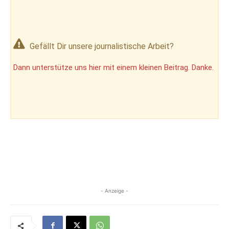
Gefällt Dir unsere journalistische Arbeit?
Dann unterstütze uns hier mit einem kleinen Beitrag. Danke.
- Anzeige -