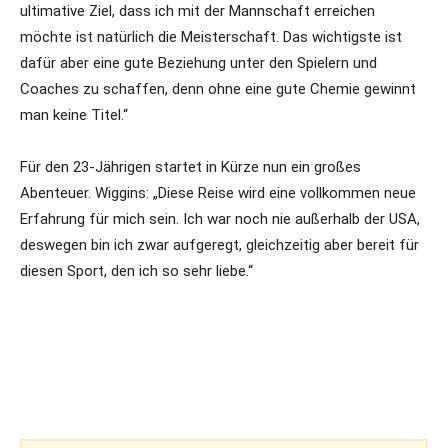
ultimative Ziel, dass ich mit der Mannschaft erreichen
möchte ist natürlich die Meisterschaft. Das wichtigste ist
dafür aber eine gute Beziehung unter den Spielern und
Coaches zu schaffen, denn ohne eine gute Chemie gewinnt
man keine Titel.“
Für den 23-Jährigen startet in Kürze nun ein großes
Abenteuer. Wiggins: „Diese Reise wird eine vollkommen neue
Erfahrung für mich sein. Ich war noch nie außerhalb der USA,
deswegen bin ich zwar aufgeregt, gleichzeitig aber bereit für
diesen Sport, den ich so sehr liebe.“