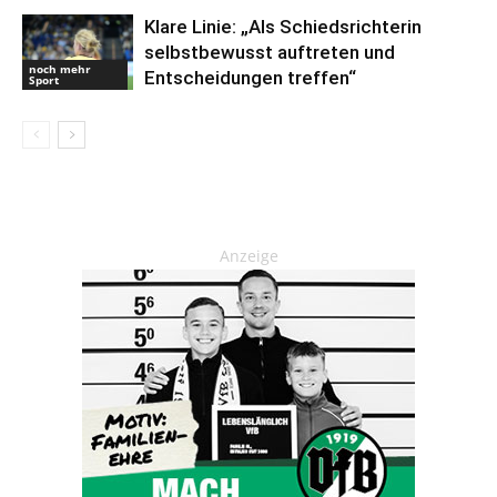
Klare Linie: „Als Schiedsrichterin
selbstbewusst auftreten und
noch mehr
Entscheidungen treffen“
Sport
Anzeige