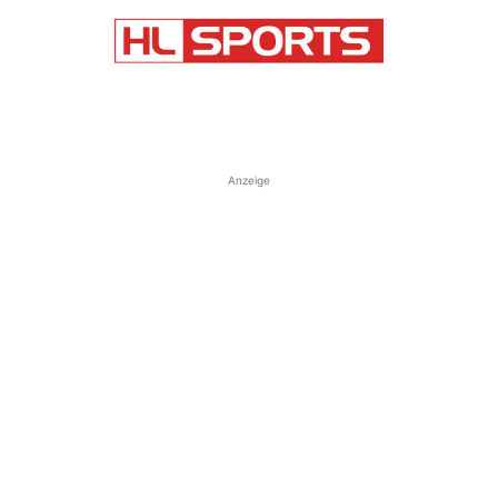
Anzeige