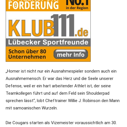
„Homer ist nicht nur ein Ausnahmespieler sondern auch ein
Ausnahmemensch. Er war das Herz und die Seele unserer
Defense, weil er ein hart arbeitender Athlet ist, der seine
Teamkollegen führt und auf dem Feld sein Shoulderpad
sprechen lässt“, lobt Cheftrainer Willie J. Robinson den Mann
mit samoanischen Wurzeln.
Die Cougars starten als Vizemeister voraussichtlich am 30.