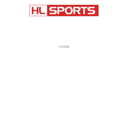
Anzeige