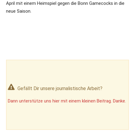
April mit einem Heimspiel gegen die Bonn Gamecocks in die
neue Saison.
Gefällt Dir unsere journalistische Arbeit?
Dann unterstütze uns hier mit einem kleinen Beitrag. Danke.