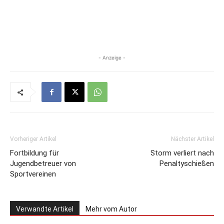
- Anzeige -
Vorheriger Artikel
Nächster Artikel
Fortbildung für
Storm verliert nach
Jugendbetreuer von
Penaltyschießen
Sportvereinen
Verwandte Artikel
Mehr vom Autor