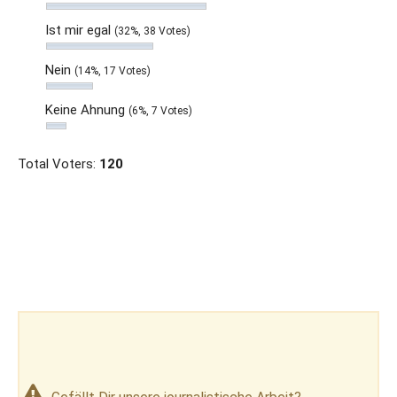
Ist mir egal
(32%, 38 Votes)
Nein
(14%, 17 Votes)
Keine Ahnung
(6%, 7 Votes)
Total Voters:
120