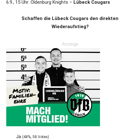
6.9., 15 Uhr: Oldenburg Knights –
Lübeck Cougars
Schaffen die Lübeck Cougars den direkten
Wiederaufstieg?
Anzeige
Ja
(48%, 58 Votes)