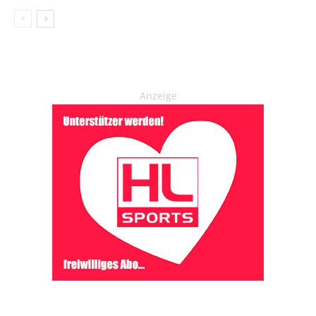
Anzeige