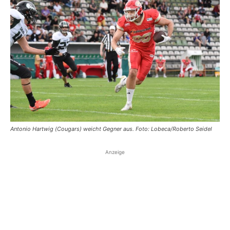
Antonio Hartwig (Cougars) weicht Gegner aus. Foto: Lobeca/Roberto Seidel
Anzeige